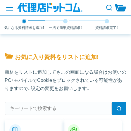
気になる
資料請求を
追加！
一括で
簡単資料請求！
資料請求
完了！
お気に入り資料をリストに追加!
商材をリストに追加してもこの画面になる場合はお使いの
PC・モバイルでCookieをブロックされている可能性があ
りますので、設定の変更をお願いします。