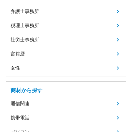
弁護士事務所
税理士事務所
社労士事務所
富裕層
女性
商材から探す
通信関連
携帯電話
パソコン