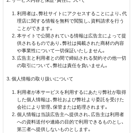
サービス内容と保証・責任について
利用者は、弊社サイトにアクセスすることにより、代
理店に関する情報を無料で閲覧し、資料請求を行う
ことができます。
本サイトで公開されている情報は広告主によって提
供されるものであり、弊社は掲載された商材の内容
や事業性について一切保証いたしません。
広告主と利用者との間で締結される契約その他一切
の取引について、弊社は責任を負いません。
個人情報の取り扱いについて
利用者が本サービスを利用するにあたり弊社が取得
した個人情報は、弊社および弊社より委託を受けた
会社により管理、保管または処理されます。
個人情報は当該広告主へ提供され、広告主は利用者
への資料送付や連絡の目的で利用できるものとし、
第三者へ提供しないものとします。