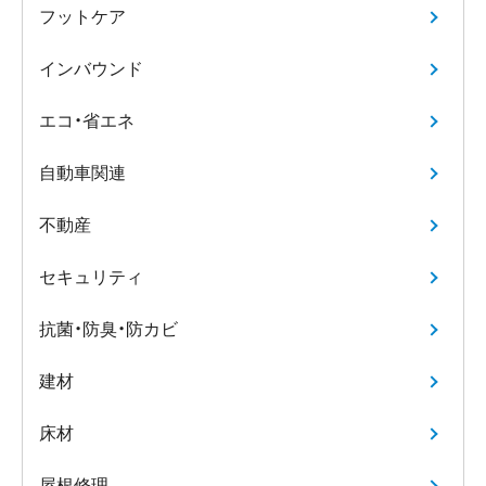
フットケア
インバウンド
エコ・省エネ
自動車関連
不動産
セキュリティ
抗菌・防臭・防カビ
建材
床材
屋根修理