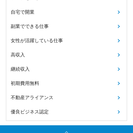
自宅で開業
副業でできる仕事
女性が活躍している仕事
高収入
継続収入
初期費用無料
不動産アライアンス
優良ビジネス認定