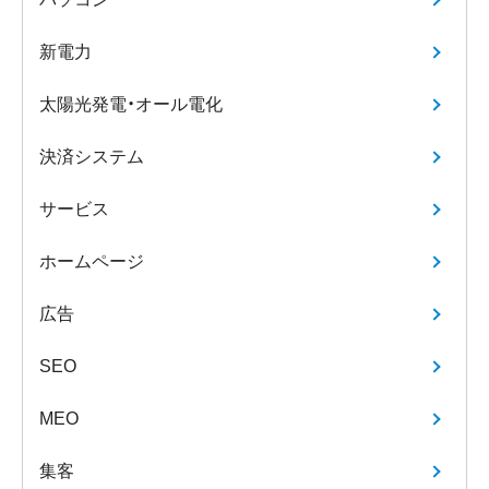
新電力
太陽光発電・オール電化
決済システム
サービス
ホームページ
広告
SEO
MEO
集客