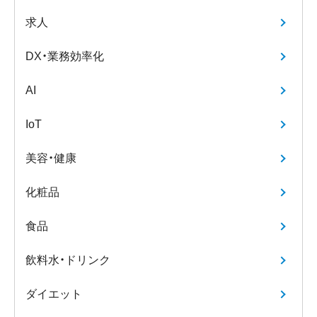
求人
DX・業務効率化
AI
IoT
美容・健康
化粧品
食品
飲料水・ドリンク
ダイエット