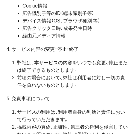
Cookie情報
広告識別子等のID（端末識別子等）
デバイス情報（OS、ブラウザ種別 等）
広告クリック日時、成果発生日時
経由元メディア情報
サービス内容の変更・停止・終了
弊社は、本サービスの内容をいつでも変更、停止また
は終了できるものとします。
前項の場合において、弊社は利用者に対し一切の責
任を負わないものとします。
免責事項について
サービスの利用は、利用者自身の判断と責任におい
て行っていただきます。
掲載内容の真偽、正確性、第三者の権利を侵害してい