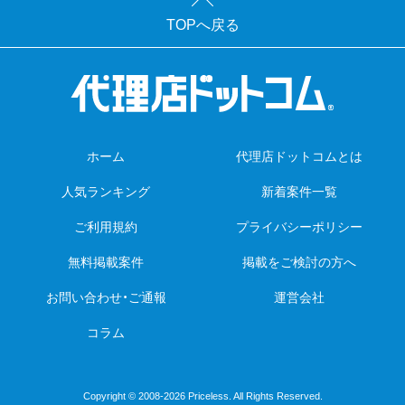
TOPへ戻る
ホーム
代理店ドットコムとは
人気ランキング
新着案件一覧
ご利用規約
プライバシーポリシー
無料掲載案件
掲載をご検討の方へ
お問い合わせ・ご通報
運営会社
コラム
Copyright © 2008-2026 Priceless. All Rights Reserved.