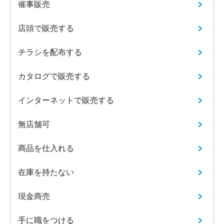
催事販売
店頭で販売する
チラシを配布する
カタログで販売する
インターネットで販売する
無店舗可
商品を仕入れる
在庫を持たない
現金商売
手に職をつける