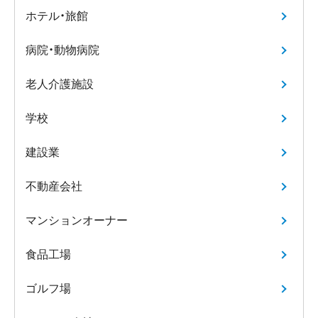
ホテル・旅館
病院・動物病院
老人介護施設
学校
建設業
不動産会社
マンションオーナー
食品工場
ゴルフ場