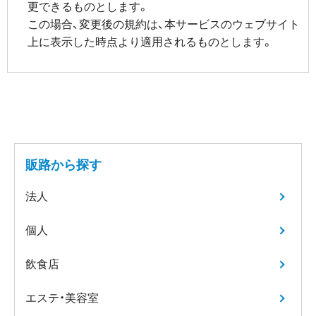
更できるものとします。
この場合、変更後の規約は、本サービスのウェブサイト
上に表示した時点より適用されるものとします。
販路から探す
法人
個人
飲食店
エステ・美容室