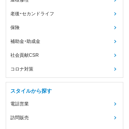
老後・セカンドライフ
保険
補助金・助成金
社会貢献CSR
コロナ対策
スタイルから探す
電話営業
訪問販売