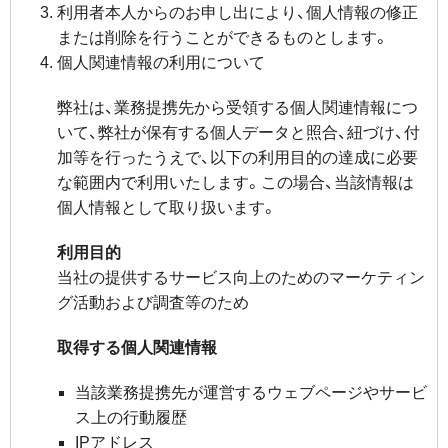
利用者本人からのお申し出により、個人情報の修正
または削除を行うことができるものとします。
個人関連情報の利用について
弊社は、業務提携先から受領する個人関連情報につ
いて、弊社が保有する個人データと照合、紐づけ、付
加等を行ったうえで、以下の利用目的の達成に必要
な範囲内で利用いたします。この場合、当該情報は
個人情報として取り扱います。
利用目的
当社の提供するサービス向上のためのマーケティン
グ活動および調査等のため
取得する個人関連情報
当該業務提携先が運営するウェブページやサービ
ス上の行動履歴
IPアドレス