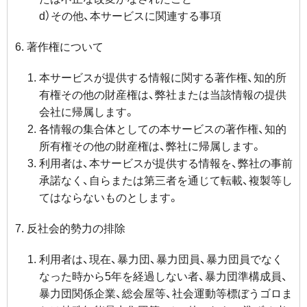
d）その他、本サービスに関連する事項
著作権について
本サービスが提供する情報に関する著作権、知的所
有権その他の財産権は、弊社または当該情報の提供
会社に帰属します。
各情報の集合体としての本サービスの著作権、知的
所有権その他の財産権は、弊社に帰属します。
利用者は、本サービスが提供する情報を、弊社の事前
承諾なく、自らまたは第三者を通じて転載、複製等し
てはならないものとします。
反社会的勢力の排除
利用者は、現在、暴力団、暴力団員、暴力団員でなく
なった時から5年を経過しない者、暴力団準構成員、
暴力団関係企業、総会屋等、社会運動等標ぼうゴロま