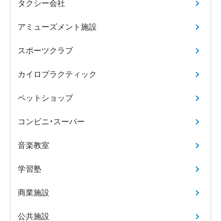
タクシー会社
アミューズメント施設
スポーツクラブ
カイロプラクティック
ペットショップ
コンビニ・スーパー
音楽教室
学習塾
商業施設
公共施設