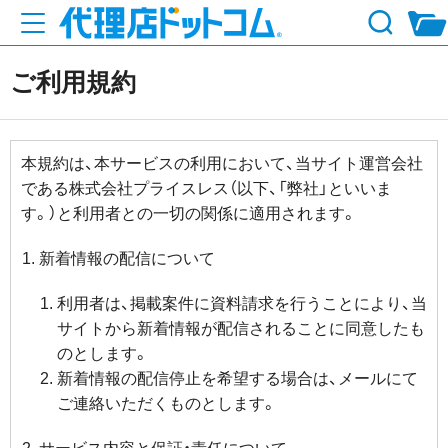
ご利用規約
本規約は、本サービスの利用において、当サイト運営会社
である株式会社プライスレス（以下、「弊社」といいま
す。）と利用者との一切の関係に適用されます。
新着情報の配信について
利用者は、掲載案件に資料請求を行うことにより、当
サイトから新着情報が配信されることに同意したも
のとします。
新着情報の配信停止を希望する場合は、メールにて
ご連絡いただくものとします。