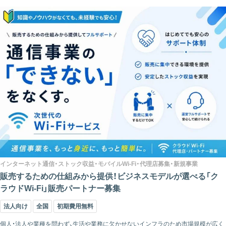
インターネット通信・ストック収益・モバイルWi-Fi・代理店募集・新規事業
販売するための仕組みから提供！ビジネスモデルが選べる「ク
ラウドWi-Fi」販売パートナー募集
法人向け
全国
初期費用無料
個人・法人や業種を問わず、生活や業務に欠かせないインフラのため市場規模が広く