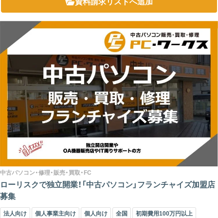
資料請求リスト
へ追加
中古パソコン・修理・販売・買取・FC
ローリスクで独立開業！「中古パソコン」フランチャイズ加盟店
募集
法人向け
個人事業主向け
個人向け
全国
初期費用100万円以上