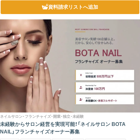
資料請求リスト
へ追加
ネイルサロン・フランチャイズ・開業・独立・未経験
未経験からサロン経営を実現可能！「ネイルサロン BOTA
NAIL」フランチャイズオーナー募集