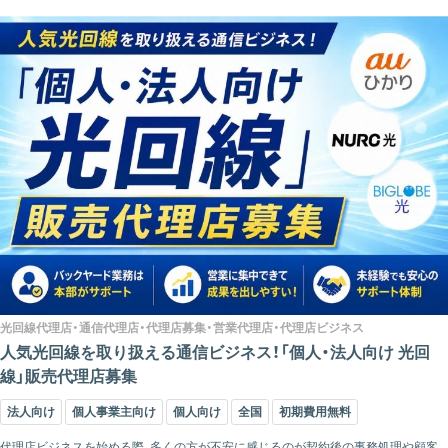
光回線代理店・通信代理店・代理店募集・営業代理店・代理店ビジネス
人気光回線を取り扱える通信ビジネス！「個人・法人向け 光回
線」販売代理店募集
法人向け
個人事業主向け
個人向け
全国
初期費用無料
代理店ビジネスを始める際、多くの方が不安に感じるのが契約後の事務処理や顧客