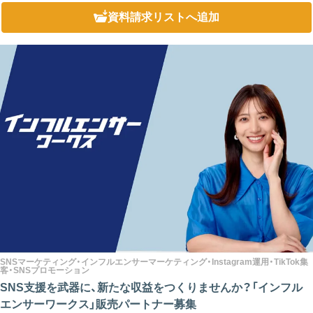
務フ...
資料請求リスト
へ追加
SNSマーケティング・インフルエンサーマーケティング・Instagram運用・TikTok集
客・SNSプロモーション
SNS支援を武器に、新たな収益をつくりませんか？「インフル
エンサーワークス」販売パートナー募集