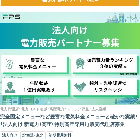
電力代理店・電力コスト削減・高圧電力・ストック収益・法人営業
完全固定メニューなど豊富な電気料金メニューと確かな実績！
「法人向け 新電力（高圧・特別高圧専用）」販売代理店募集
法人向け
北海道・東北
初期費用無料