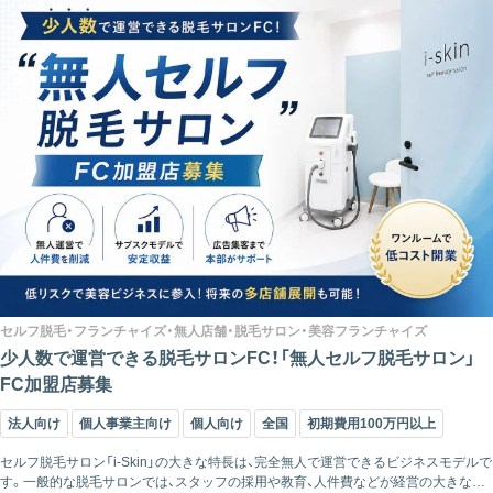
セルフ脱毛・フランチャイズ・無人店舗・脱毛サロン・美容フランチャイズ
少人数で運営できる脱毛サロンFC！「無人セルフ脱毛サロン」
FC加盟店募集
法人向け
個人事業主向け
個人向け
全国
初期費用100万円以上
セルフ脱毛サロン「i-Skin」の大きな特長は、完全無人で運営できるビジネスモデルで
す。一般的な脱毛サロンでは、スタッフの採用や教育、人件費などが経営の大きな負