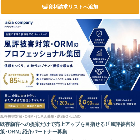
資料請求リスト
へ追加
風評被害対策・ORM・代理店募集・逆SEO・LLMO
既存顧客への提案だけで売上アップを目指せる！「風評被害対
策・ORM」紹介パートナー募集