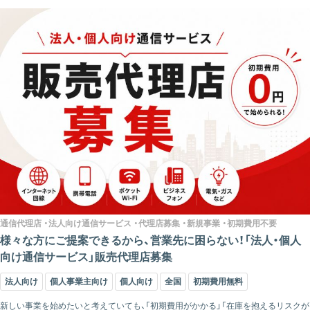
通信代理店 ・法人向け通信サービス ・代理店募集 ・新規事業 ・初期費用不要
様々な方にご提案できるから、営業先に困らない！「法人・個人
向け通信サービス」販売代理店募集
法人向け
個人事業主向け
個人向け
全国
初期費用無料
新しい事業を始めたいと考えていても、「初期費用がかかる」「在庫を抱えるリスクが