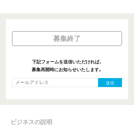
募集終了
下記フォームを送信いただければ、
募集再開時にお知らせいたします。
送信
ビジネスの説明