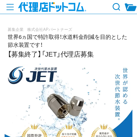
募集企業 株式会社APパートナーズ
世界6ヵ国で特許取得！水道料金削減を目的とした
節水装置です！
【募集終了】「JET」代理店募集