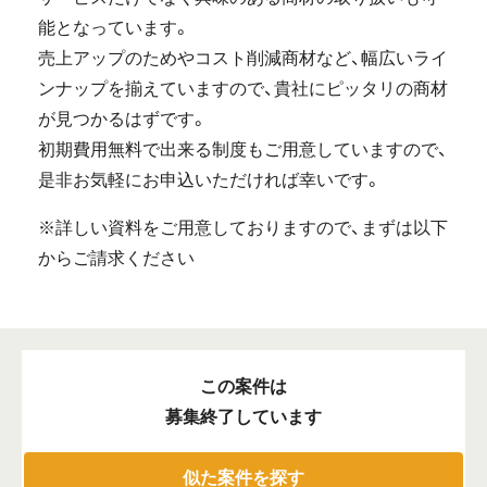
能となっています。
売上アップのためやコスト削減商材など、幅広いライ
ンナップを揃えていますので、貴社にピッタリの商材
が見つかるはずです。
初期費用無料で出来る制度もご用意していますので、
是非お気軽にお申込いただければ幸いです。
※詳しい資料をご用意しておりますので、まずは以下
からご請求ください
この案件は
募集終了しています
似た案件を探す