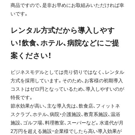
商品ですので、是非お早めにお取組みいただければ幸
いです。
レンタル方式だから導入しやす
い！飲食、ホテル、病院などにご提
案ください！
ビジネスモデルとしては売り切りではなく、レンタル
方式を採用しています。そのため、お客様の初期導入
コストはゼロ円となっているため、導入しやすいのが
特長です。
節水効果が高い、主な導入先は、飲食店、フィットネ
スクラブ、ホテル、病院・介護施設、教育系施設、温浴
施設、ゴルフ場、料理教室、スーパーなど。水道代が月
2万円を超える施設・企業様でしたら高い導入効果が