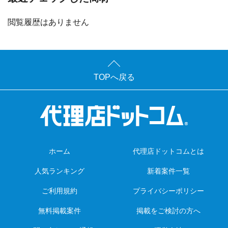
閲覧履歴はありません
TOPへ戻る
ホーム
代理店ドットコムとは
人気ランキング
新着案件一覧
ご利用規約
プライバシーポリシー
無料掲載案件
掲載をご検討の方へ