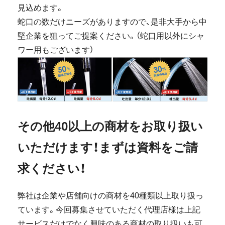
見込めます。
蛇口の数だけニーズがありますので、是非大手から中
堅企業を狙ってご提案ください。（蛇口用以外にシャ
ワー用もございます）
その他40以上の商材をお取り扱い
いただけます！まずは資料をご請
求ください！
弊社は企業や店舗向けの商材を40種類以上取り扱っ
ています。今回募集させていただく代理店様は上記
サービスだけでなく興味のある商材の取り扱いも可