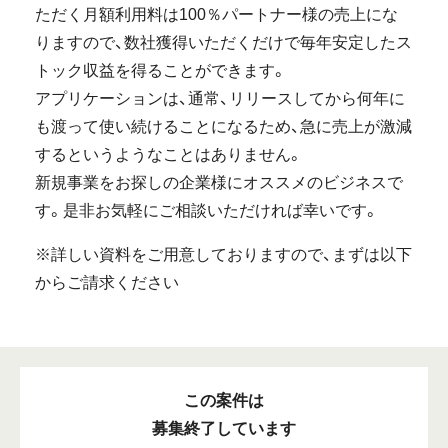
ただく月額利用料は100％パートナー様の売上にな
りますので、数社獲得いただくだけで毎年安定したス
トック収益を得ることができます。
アプリケーションは、通常、リリースしてから何年に
も渡って使い続けることになるため、急に売上が激減
するというようなことはありません。
新規事業をお探しの企業様にオススメのビジネスで
す。是非お気軽にご相談いただければ幸いです。
※詳しい資料をご用意しておりますので、まずは以下
からご請求ください
この案件は
募集終了しています