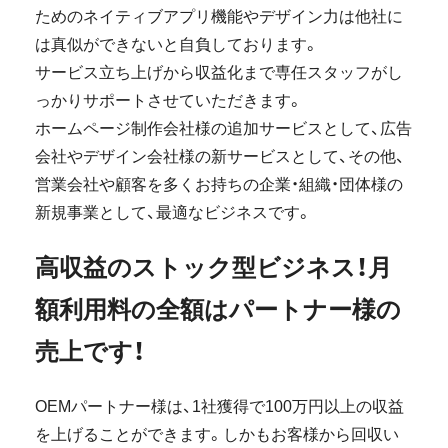
ためのネイティブアプリ機能やデザイン力は他社に
は真似ができないと自負しております。
サービス立ち上げから収益化まで専任スタッフがし
っかりサポートさせていただきます。
ホームページ制作会社様の追加サービスとして、広告
会社やデザイン会社様の新サービスとして、その他、
営業会社や顧客を多くお持ちの企業・組織・団体様の
新規事業として、最適なビジネスです。
高収益のストック型ビジネス！月
額利用料の全額はパートナー様の
売上です！
OEMパートナー様は、1社獲得で100万円以上の収益
を上げることができます。しかもお客様から回収い