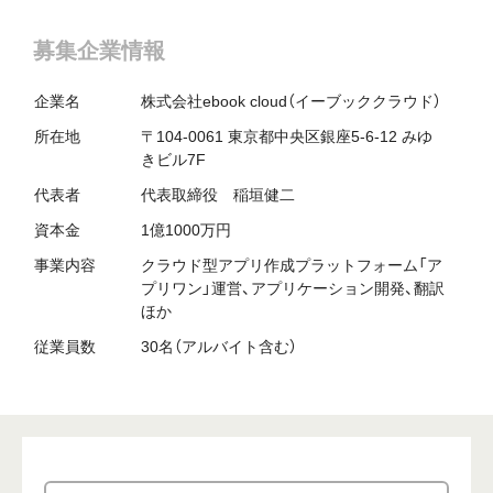
募集企業情報
企業名
株式会社ebook cloud（イーブッククラウド）
所在地
〒104-0061 東京都中央区銀座5-6-12 みゆ
きビル7F
代表者
代表取締役 稲垣健二
資本金
1億1000万円
事業内容
クラウド型アプリ作成プラットフォーム「ア
プリワン」運営、アプリケーション開発、翻訳
ほか
従業員数
30名（アルバイト含む）