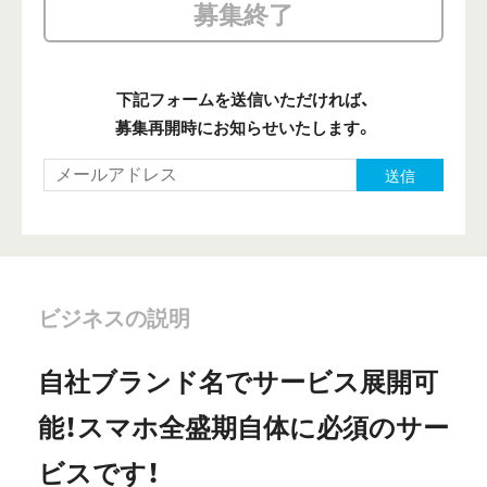
募集終了
下記フォームを送信いただければ、
募集再開時にお知らせいたします。
送信
ビジネスの説明
自社ブランド名でサービス展開可
能！スマホ全盛期自体に必須のサー
ビスです！