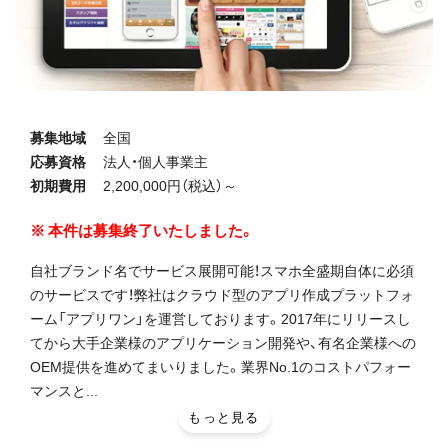
募集地域
全国
応募資格
法人・個人事業主
初期費用
2,200,000円（税込）～
本件は募集終了いたしました。
自社ブランド名でサービス展開可能！スマホ全盛期自体に必須
のサービスです！弊社はクラウド型のアプリ作成プラットフォ
ーム「アプリワン」を運営しております。2017年にリリースし
てから大手企業様のアプリケーション開発や、有名企業様への
OEM提供を進めてまいりました。業界No.1のコストパフォー
マンスと...
もっと見る