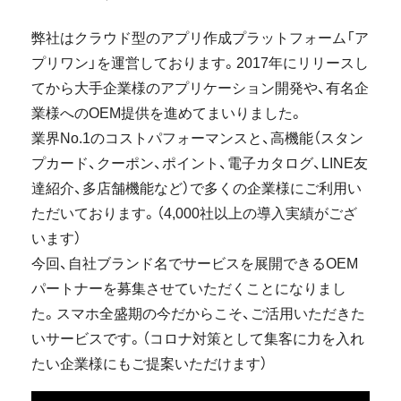
弊社はクラウド型のアプリ作成プラットフォーム「ア
プリワン」を運営しております。2017年にリリースし
てから大手企業様のアプリケーション開発や、有名企
業様へのOEM提供を進めてまいりました。
業界No.1のコストパフォーマンスと、高機能（スタン
プカード、クーポン、ポイント、電子カタログ、LINE友
達紹介、多店舗機能など）で多くの企業様にご利用い
ただいております。（4,000社以上の導入実績がござ
います）
今回、自社ブランド名でサービスを展開できるOEM
パートナーを募集させていただくことになりまし
た。スマホ全盛期の今だからこそ、ご活用いただきた
いサービスです。（コロナ対策として集客に力を入れ
たい企業様にもご提案いただけます）