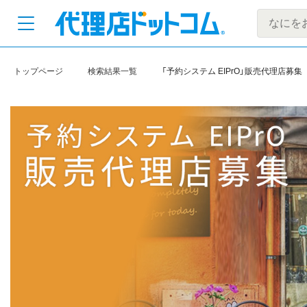
トップページ
検索結果一覧
「予約システム EIPrO」販売代理店募集