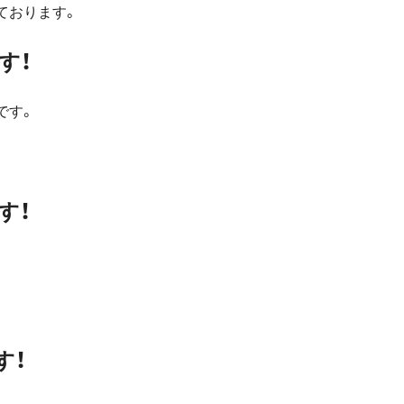
ております。
す！
です。
す！
す！