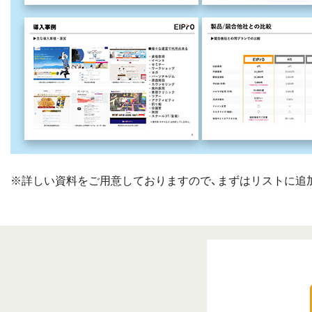
※詳しい資料をご用意しておりますので、まずはリストに追