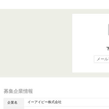
募集企業情報
イーアイピー株式会社
企業名