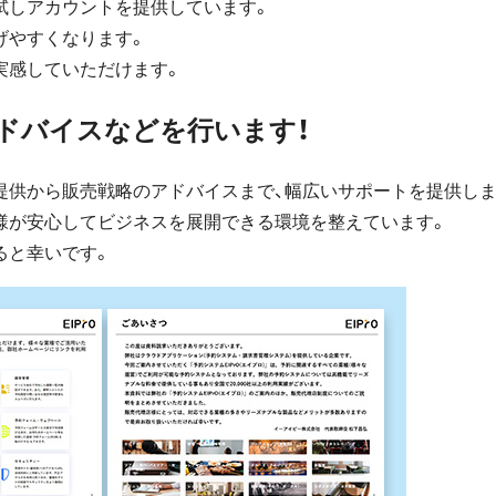
試しアカウントを提供しています。
げやすくなります。
実感していただけます。
ドバイスなどを行います！
提供から販売戦略のアドバイスまで、幅広いサポートを提供しま
様が安心してビジネスを展開できる環境を整えています。
ると幸いです。