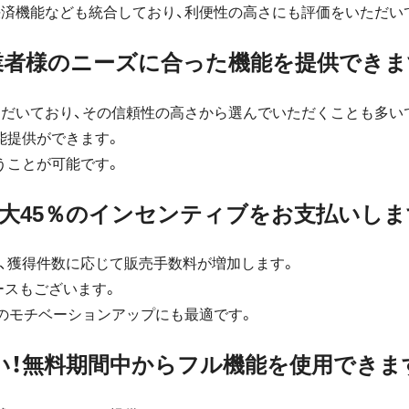
決済機能なども統合しており、利便性の高さにも評価をいただい
業者様のニーズに合った機能を提供できま
ただいており、その信頼性の高さから選んでいただくことも多い
能提供ができます。
うことが可能です。
大45％のインセンティブをお支払いしま
、獲得件数に応じて販売手数料が増加します。
ースもございます。
のモチベーションアップにも最適です。
！無料期間中からフル機能を使用できま