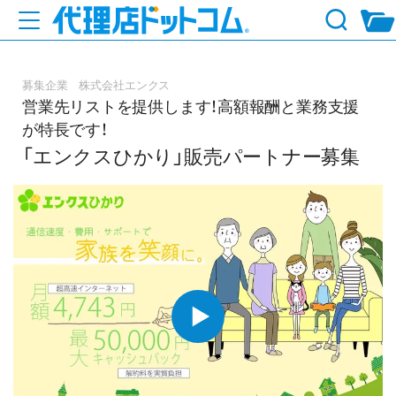
募集企業 株式会社エンクス
営業先リストを提供します！高額報酬と業務支援
が特長です！
「エンクスひかり」販売パートナー募集