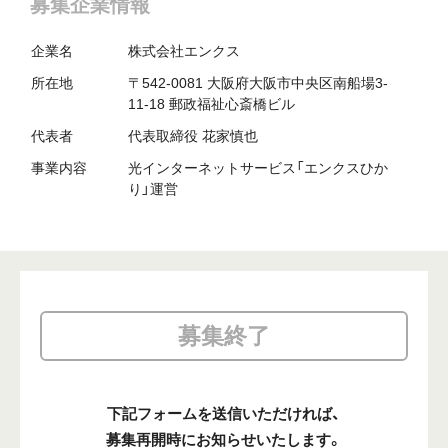
募集企業情報
企業名
株式会社エンクス
所在地
〒542-0081 大阪府大阪市中央区南船場3-
11-18 郵政福祉心斎橋ビル
代表者
代表取締役 花家慎也
事業内容
光インターネットサービス「エンクスひか
り」運営
募集終了
下記フォームを送信いただければ、
募集再開時にお知らせいたします。