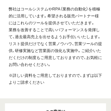
弊社はコールシステムやRPA（業務の自動化）を積極
的に活用しています。希望される販売パートナー様
にはこれらのツールを提供させていただきます。
業務を改善することで高いパフォーマンスを発揮し
て、過去最高売上を出せるようお手伝いいたします。
リスト提供だけでなく営業ノウハウ、営業ツールの提
供、研修実施など営業面の強化も実施中。ご紹介いた
だくだけの制度もご用意しておりますので、お気軽に
お問い合わせください。
※詳しい資料をご用意しておりますので、まずは以下
よりご請求ください