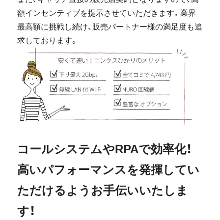
額インセンティブを提示させていただきます。業界
最高額に挑戦し続け、販売パートナー様の満足度も追
求しております。
コールシステムやRPAで効率化！
高いパフォーマンスを発揮してい
ただけるようお手伝いいたしま
す！