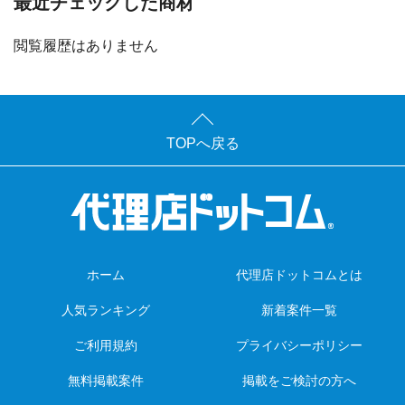
最近チェックした商材
閲覧履歴はありません
TOPへ戻る
ホーム
代理店ドットコムとは
人気ランキング
新着案件一覧
ご利用規約
プライバシーポリシー
無料掲載案件
掲載をご検討の方へ