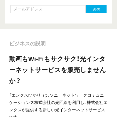
送信
ビジネスの説明
動画もWi-Fiもサクサク！光インタ
ーネットサービスを販売しません
か？
「エンクスひかり」は、ソニーネットワークコミュニ
ケーションズ株式会社の光回線を利用し、株式会社エ
ンクスが提供する新しい光インターネットサービス