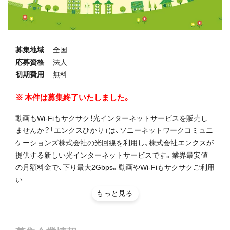
募集地域
全国
応募資格
法人
初期費用
無料
本件は募集終了いたしました。
動画もWi-Fiもサクサク！光インターネットサービスを販売し
ませんか？「エンクスひかり」は、ソニーネットワークコミュニ
ケーションズ株式会社の光回線を利用し、株式会社エンクスが
提供する新しい光インターネットサービスです。業界最安値
の月額料金で、下り最大2Gbps。動画やWi-Fiもサクサクご利用
い...
もっと見る