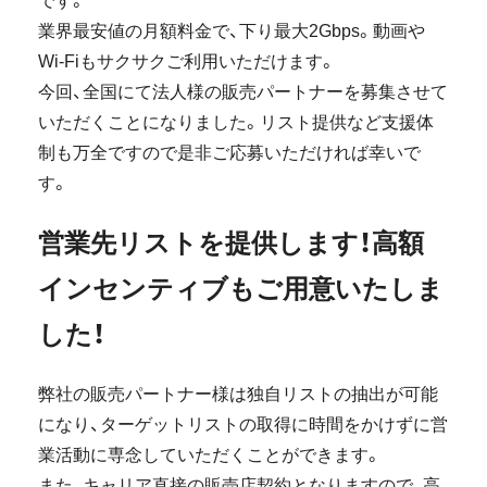
です。
業界最安値の月額料金で、下り最大2Gbps。動画や
Wi-Fiもサクサクご利用いただけます。
今回、全国にて法人様の販売パートナーを募集させて
いただくことになりました。リスト提供など支援体
制も万全ですので是非ご応募いただければ幸いで
す。
営業先リストを提供します！高額
インセンティブもご用意いたしま
した！
弊社の販売パートナー様は独自リストの抽出が可能
になり、ターゲットリストの取得に時間をかけずに営
業活動に専念していただくことができます。
また、キャリア直接の販売店契約となりますので、高