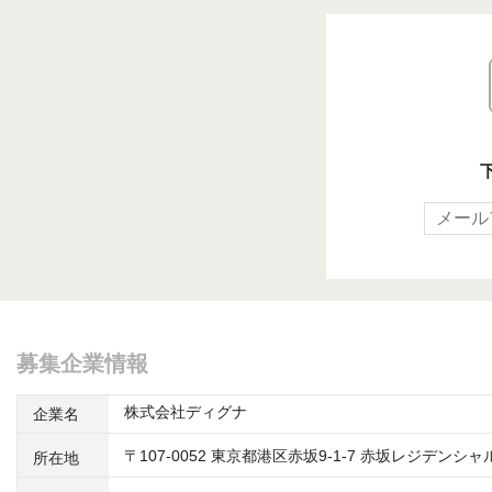
募集企業情報
株式会社ディグナ
企業名
〒107-0052 東京都港区赤坂9-1-7 赤坂レジデンシャ
所在地