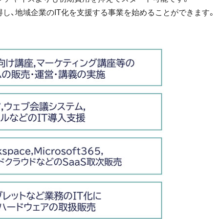
得し、地域企業のIT化を支援する事業を始めることができます。