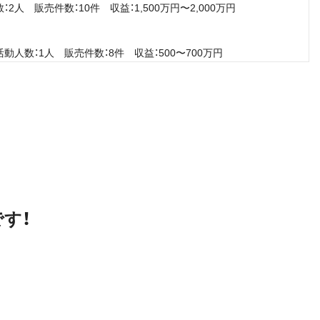
2人 販売件数：10件 収益：1,500万円〜2,000万円
動人数：1人 販売件数：8件 収益：500〜700万円
す！