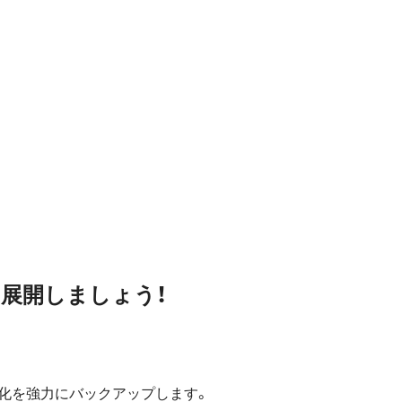
展開しましょう！
X化を強力にバックアップします。