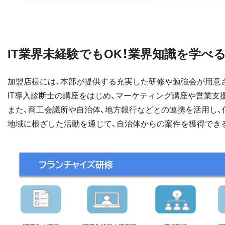
IT業界未経験でもOK！業界知識を学
加盟店様には、本部が提供する充実した研修や勉強会が用意さ
IT導入診断士の講座をはじめ、マーケティング講座や営業支
また、商工会議所や自治体、地方銀行などとの連携を活用し、
地域に根ざした活動を通じて、自治体からの案件を獲得でき