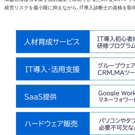
経営リスクを最小限に抑えながら、IT導入診断士の資格を取