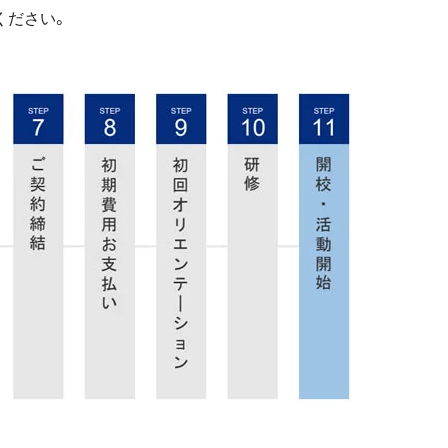
ください。