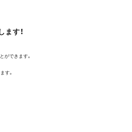
します！
とができます。
ます。