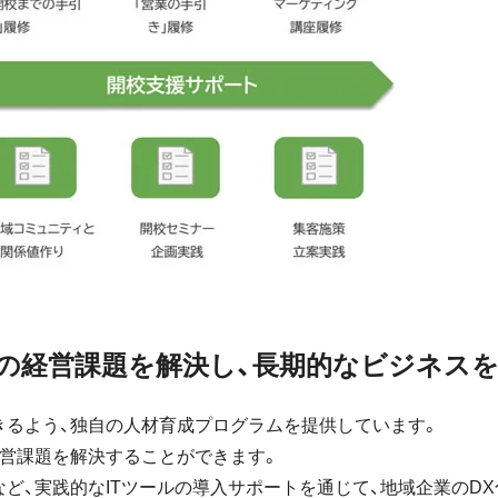
の経営課題を解決し、長期的なビジネスを
きるよう、独自の人材育成プログラムを提供しています。
経営課題を解決することができます。
など、実践的なITツールの導入サポートを通じて、地域企業のD