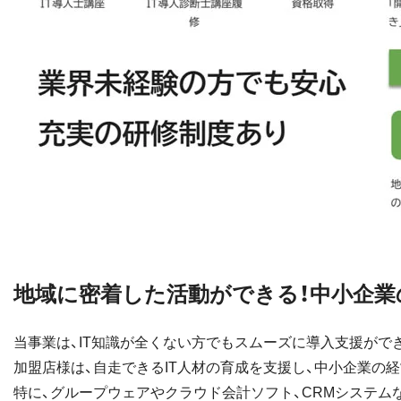
地域に密着した活動ができる！中小企業
当事業は、IT知識が全くない方でもスムーズに導入支援がで
加盟店様は、自走できるIT人材の育成を支援し、中小企業の
特に、グループウェアやクラウド会計ソフト、CRMシステム