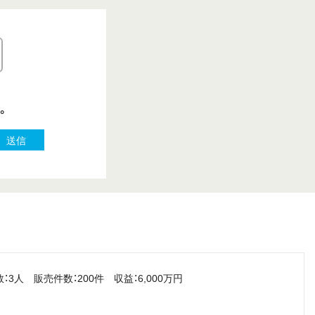
。
送信
3人 販売件数：200件 収益：6,000万円