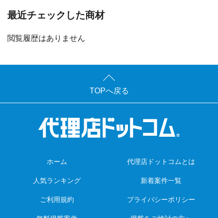
最近チェックした商材
閲覧履歴はありません
TOPへ戻る
ホーム
代理店ドットコムとは
人気ランキング
新着案件一覧
ご利用規約
プライバシーポリシー