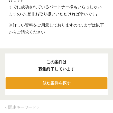
すでに成功されているパートナー様もいらっしゃい
ますので、是非お取り扱いいただければ幸いです。
※詳しい資料をご用意しておりますので、まずは以下
からご請求ください
この案件は
募集終了しています
似た案件を探す
＜
関連キーワード
＞