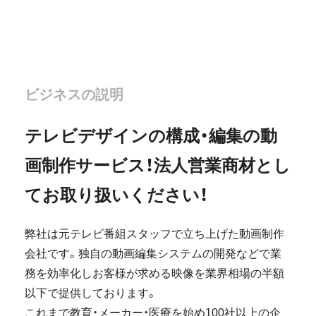
ビジネスの説明
テレビデザインの構成・編集の動
画制作サービス！法人営業商材とし
てお取り扱いください！
弊社は元テレビ番組スタッフで立ち上げた動画制作
会社です。独自の動画編集システムの開発などで業
務を効率化しお客様が求める映像を業界相場の半額
以下で提供しております。
これまで教育・メーカー・医療を始め100社以上の企