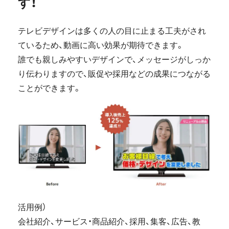
す！
テレビデザインは多くの人の目に止まる工夫がされ
ているため、動画に高い効果が期待できます。
誰でも親しみやすいデザインで、メッセージがしっか
り伝わりますので、販促や採用などの成果につながる
ことができます。
活用例）
会社紹介、サービス・商品紹介、採用、集客、広告、教