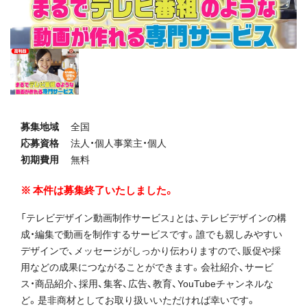
募集地域
全国
応募資格
法人・個人事業主・個人
初期費用
無料
本件は募集終了いたしました。
「テレビデザイン動画制作サービス」とは、テレビデザインの構
成・編集で動画を制作するサービスです。誰でも親しみやすい
デザインで、メッセージがしっかり伝わりますので、販促や採
用などの成果につながることができます。会社紹介、サービ
ス・商品紹介、採用、集客、広告、教育、YouTubeチャンネルな
ど。是非商材としてお取り扱いいただければ幸いです。