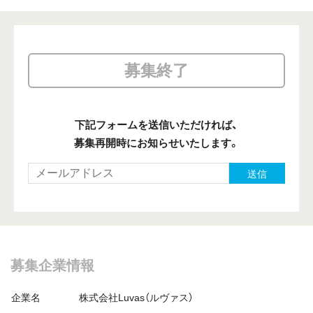
募集終了
下記フォームを送信いただければ、
募集再開時にお知らせいたします。
送信
募集企業情報
企業名
株式会社Luvas（ルヴァス）