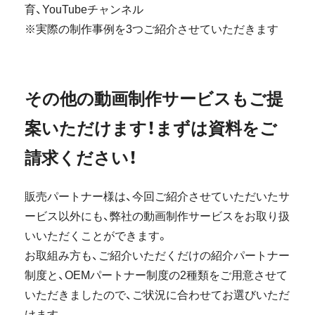
育、YouTubeチャンネル
※実際の制作事例を3つご紹介させていただきます
その他の動画制作サービスもご提
案いただけます！まずは資料をご
請求ください！
販売パートナー様は、今回ご紹介させていただいたサ
ービス以外にも、弊社の動画制作サービスをお取り扱
いいただくことができます。
お取組み方も、ご紹介いただくだけの紹介パートナー
制度と、OEMパートナー制度の2種類をご用意させて
いただきましたので、ご状況に合わせてお選びいただ
けます。