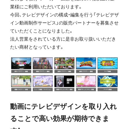
業様にご利用いただいております。
今回、テレビデザインの構成・編集を行う「テレビデザ
イン動画制作サービス」の販売パートナーを募集させ
ていただくことになりました。
法人営業をされている方に是非お取り扱いいただき
たい商材となっています。
動画にテレビデザインを取り入れ
ることで高い効果が期待できま