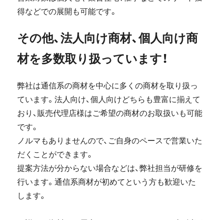
得などでの展開も可能です。
その他、法人向け商材、個人向け商
材を多数取り扱っています！
弊社は通信系の商材を中心に多くの商材を取り扱っ
ています。法人向け、個人向けどちらも豊富に揃えて
おり、販売代理店様はご希望の商材のお取扱いも可能
です。
ノルマもありませんので、ご自身のペースで営業いた
だくことができます。
提案方法が分からない場合などは、弊社担当が研修を
行います。通信系商材が初めてという方も歓迎いた
します。