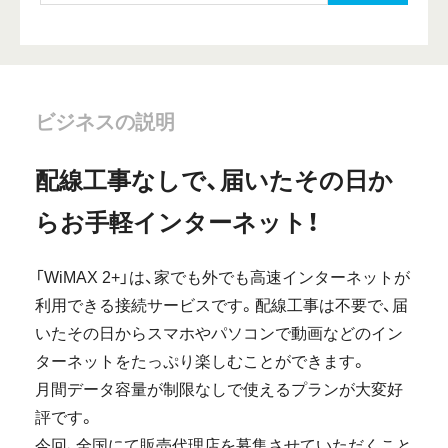
ビジネスの説明
配線工事なしで、届いたその日か
らお手軽インターネット！
「WiMAX 2+」は、家でも外でも高速インターネットが
利用できる接続サービスです。配線工事は不要で、届
いたその日からスマホやパソコンで動画などのイン
ターネットをたっぷり楽しむことができます。
月間データ容量が制限なしで使えるプランが大変好
評です。
今回、全国にて販売代理店を募集させていただくこと