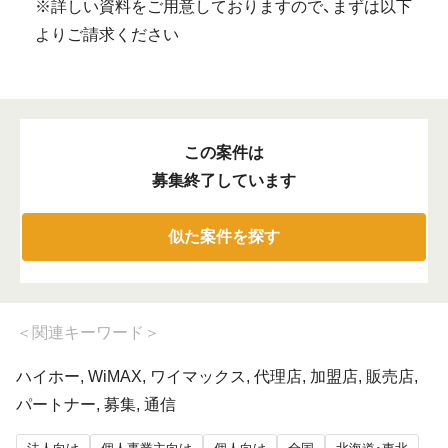
※詳しい資料をご用意しておりますので、まずは以下
よりご請求ください
この案件は
募集終了しています
似た案件を探す
＜
関連キーワード
＞
ハイホー, WiMAX, ワイマックス, 代理店, 加盟店, 販売店,
パートナー, 募集, 通信