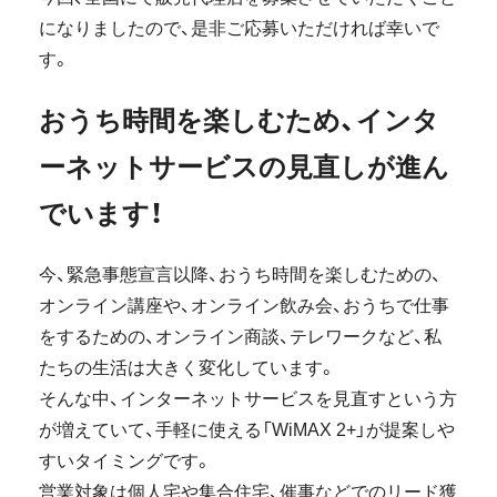
になりましたので、是非ご応募いただければ幸いで
す。
おうち時間を楽しむため、インタ
ーネットサービスの見直しが進ん
でいます！
今、緊急事態宣言以降、おうち時間を楽しむための、
オンライン講座や、オンライン飲み会、おうちで仕事
をするための、オンライン商談、テレワークなど、私
たちの生活は大きく変化しています。
そんな中、インターネットサービスを見直すという方
が増えていて、手軽に使える「WiMAX 2+」が提案しや
すいタイミングです。
営業対象は個人宅や集合住宅、催事などでのリード獲