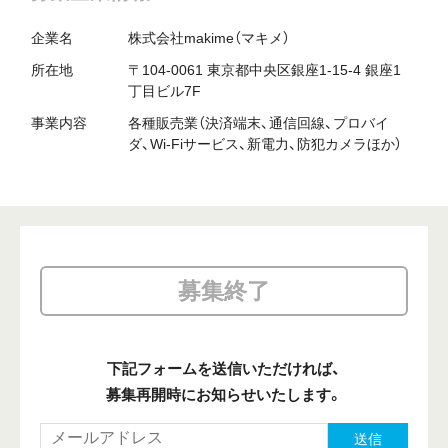
企業名
株式会社makime（マキメ）
所在地
〒104-0061 東京都中央区銀座1-15-4 銀座1
丁目ビル7F
事業内容
各種販売業（決済端末、通信回線、プロバイ
ダ、Wi-Fiサービス、新電力、防犯カメラほか）
募集終了
下記フォームを送信いただければ、
募集再開時にお知らせいたします。
送信