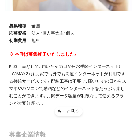
募集地域
全国
応募資格
法人・個人事業主・個人
初期費用
無料
本件は募集終了いたしました。
配線工事なしで、届いたその日からお手軽インターネット！
「WiMAX2+」は、家でも外でも高速インターネットが利用でき
る接続サービスです。配線工事は不要で、届いたその日からス
マホやパソコンで動画などのインターネットをたっぷり楽し
むことができます。月間データ容量が制限なしで使えるプラ
ンが大変好評で...
もっと見る
募集企業情報