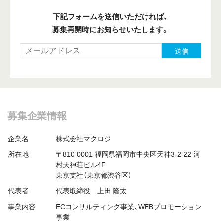
下記フォームを送信いただければ、
募集再開時にお知らせいたします。
送信
募集企業情報
企業名
株式会社マクロジ
所在地
〒810-0001 福岡県福岡市中央区天神3-2-22 河
村天神荘ビル4F
東京支社（東京都渋谷区）
代表者
代表取締役 上田 隆太
事業内容
ECコンサルティング事業、WEBプロモーション
事業