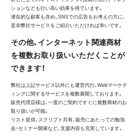
ションなども行い高い効果を得ています。
潜在的な顧客も含め、SNSでの広告をお考えの方に、
是非弊社サービスをご紹介いただければ幸いです。
その他、インターネット関連商材
を複数お取り扱いいただくことが
できます！
弊社は上記サービス以外にも運営代行、Webマーケテ
ィングに関するサービスを複数展開しております。
販売代理店様は、一度のご契約ですぐに複数商材のお
取り扱いが可能。
リスト提供、スクリプト共有、販売にあたっての勉強
会・セミナー開催など、支援内容も充実しています。