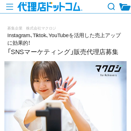
募集企業 株式会社マクロジ
Instagram、Tiktok、YouTubeを活用した売上アップ
に効果的！
「SNSマーケティング」販売代理店募集