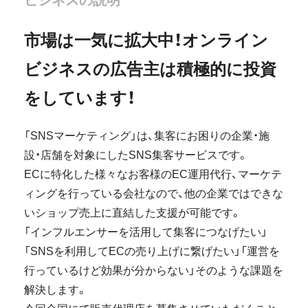
行っています。
市場は一気に拡大中！オンライン
ビジネスの広告主は積極的に投資
をしています！
「SNSマーケティング」は、集客にお困りの企業・施
設・店舗を対象にしたSNS集客サービスです。
ECに特化した様々なお客様のEC運用代行、マーケテ
ィングを行っている会社なので、他の企業ではできな
いショップ売上に直結した支援が可能です。
「インフルエンサーを活用して集客につなげたい」
「SNSを利用してECの売り上げに繋げたい」「運営を
行っているけど効果が分からない」そのような課題を
解決します。