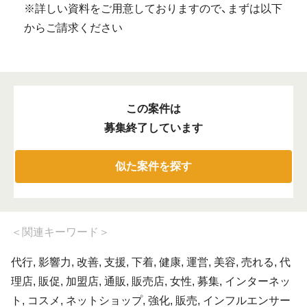
※詳しい資料をご用意しておりますので、まずは以下
からご請求ください
この案件は
募集終了しています
似た案件を探す
＜
関連キーワード
＞
代行, 影響力, 改善, 支援, 下着, 健康, 運営, 美容, 売れる, 代
理店, 販促, 加盟店, 通販, 販売店, 女性, 募集, インターネッ
ト, コスメ, ネットショップ, 強化, 販売, インフルエンサー