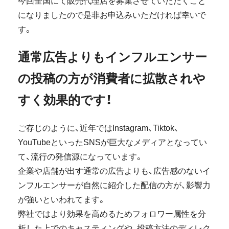
今回全国にて販売代理店を募集させていただくこと
になりましたので是非お申込みいただければ幸いで
す。
通常広告よりもインフルエンサー
の投稿の方が消費者に拡散されや
すく効果的です！
ご存じのように、近年ではInstagram、Tiktok、
YouTubeといったSNSが巨大なメディアとなってい
て、流行の発信源になっています。
企業や店舗が出す通常の広告よりも、広告感のないイ
ンフルエンサーが自然に紹介した配信の方が、影響力
が強いといわれてます。
弊社ではより効果を高めるためフォロワー属性を分
析した上でのキャスティングや、投稿方法のディレク