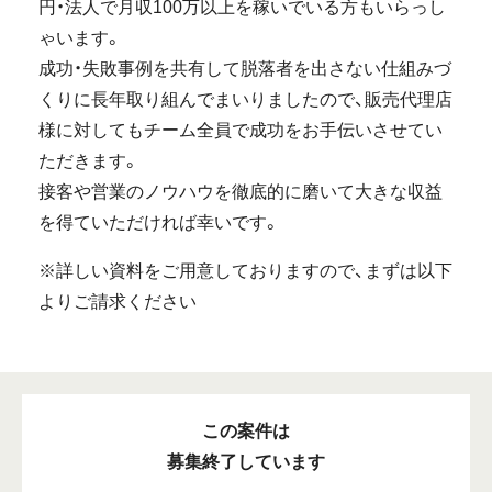
円・法人で月収100万以上を稼いでいる方もいらっし
ゃいます。
成功・失敗事例を共有して脱落者を出さない仕組みづ
くりに長年取り組んでまいりましたので、販売代理店
様に対してもチーム全員で成功をお手伝いさせてい
ただきます。
接客や営業のノウハウを徹底的に磨いて大きな収益
を得ていただければ幸いです。
※詳しい資料をご用意しておりますので、まずは以下
よりご請求ください
この案件は
募集終了しています