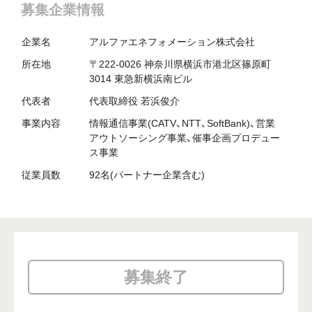
募集企業情報
企業名
アルファエネフォメーション株式会社
所在地
〒222-0026 神奈川県横浜市港北区篠原町
3014 東急新横浜南ビル
代表者
代表取締役 若浜俊介
事業内容
情報通信事業(CATV、NTT、SoftBank)、営業
アウトソーシング事業、催事企画プロデュー
ス事業
従業員数
92名(パートナー企業含む)
募集終了