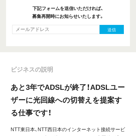
下記フォームを送信いただければ、
募集再開時にお知らせいたします。
送信
ビジネスの説明
あと3年でADSLが終了！ADSLユー
ザーに光回線への切替えを提案す
る仕事です！
NTT東日本、NTT西日本のインターネット接続サービ