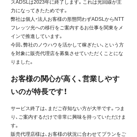
スADSLは2023年に終了します。これは光回線が主
力になってきたためです。
弊社は個人・法人お客様の形態問わずADSLからNTT
フレッツ光への移行をご案内するお仕事を関東をメ
インで推進しています。
今回、弊社のノウハウを活かして稼ぎたい、という方
を対象に販売代理店を募集させていただくことにな
りました。
お客様の関心が高く、営業しやす
いのが特長です！
サービス終了は、まだご存知ない方が大半です。つま
り、ご案内するだけで非常に興味を持っていただけま
す。
販売代理店様は、お客様の状況に合わせてプランをご