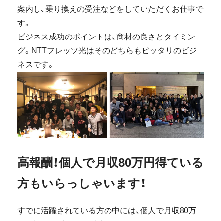
案内し、乗り換えの受注などをしていただくお仕事で
す。
ビジネス成功のポイントは、商材の良さとタイミン
グ。NTTフレッツ光はそのどちらもピッタリのビジ
ネスです。
高報酬！個人で月収80万円得ている
方もいらっしゃいます！
すでに活躍されている方の中には、個人で月収80万