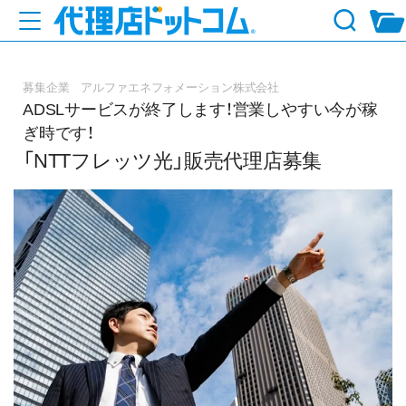
募集企業 アルファエネフォメーション株式会社
ADSLサービスが終了します！営業しやすい今が稼
ぎ時です！
「NTTフレッツ光」販売代理店募集