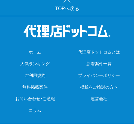
TOPへ戻る
ホーム
代理店ドットコムとは
人気ランキング
新着案件一覧
ご利用規約
プライバシーポリシー
無料掲載案件
掲載をご検討の方へ
お問い合わせ・ご通報
運営会社
コラム
Copyright © 2008-2026 Priceless. All Rights Reserved.