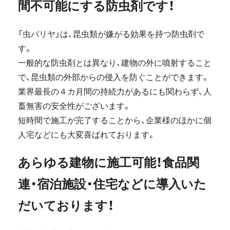
間不可能にする防虫剤です！
「虫バリヤ」は、昆虫類が嫌がる効果を持つ防虫剤で
す。
一般的な防虫剤とは異なり、建物の外に噴射すること
で、昆虫類の外部からの侵入を防ぐことができます。
業界最長の４カ月間の持続力があるにも関わらず、人
畜無害の安全性がございます。
短時間で施工が完了することから、企業様のほかに個
人宅などにも大変喜ばれております。
あらゆる建物に施工可能！食品関
連・宿泊施設・住宅などに導入いた
だいております！