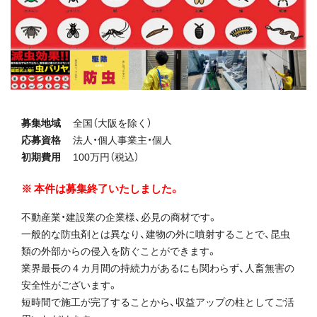
募集地域
全国（大阪を除く）
応募資格
法人・個人事業主・個人
初期費用
100万円（税込）
本件は募集終了いたしました。
不動産業・建設業の企業様、必見の商材です。
一般的な防虫剤とは異なり、建物の外に噴射することで、昆虫
類の外部からの侵入を防ぐことができます。
業界最長の４カ月間の持続力があるにも関わらず、人畜無害の
安全性がございます。
短時間で施工が完了することから、収益アップの柱としてご活