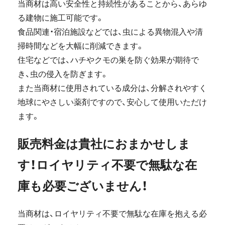
当商材は高い安全性と持続性があることから、あらゆ
る建物に施工可能です。
食品関連・宿泊施設などでは、虫による異物混入や清
掃時間などを大幅に削減できます。
住宅などでは、ハチやクモの巣を防ぐ効果が期待で
き、虫の侵入を防ぎます。
また当商材に使用されている成分は、分解されやすく
地球にやさしい薬剤ですので、安心して使用いただけ
ます。
販売料金は貴社におまかせしま
す！ロイヤリティ不要で無駄な在
庫も必要ございません！
当商材は、ロイヤリティ不要で無駄な在庫を抱える必