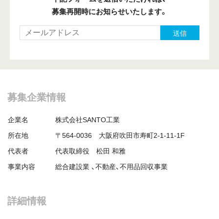
募集再開時にお知らせいたします。
送信
募集企業情報
企業名
株式会社SANTO工業
所在地
〒564-0036 大阪府吹田市寿町2-1-11-1F
代表者
代表取締役 松田 和雅
事業内容
総合建設業 、不動産、不用品回収事業
詳細情報