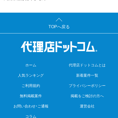
TOPへ戻る
ホーム
代理店ドットコムとは
人気ランキング
新着案件一覧
ご利用規約
プライバシーポリシー
無料掲載案件
掲載をご検討の方へ
お問い合わせ・ご通報
運営会社
コラム