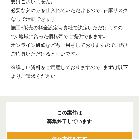
要はございません。
必要な分のみを仕入れていただけるので、在庫リスク
なしで活動できます。
施工・販売の料金設定も貴社で決定いただけますの
で、地域に合った価格帯でご提供できます。
オンライン研修などもご用意しておりますので、ぜひ
ご応募いただけると幸いです。
※詳しい資料をご用意しておりますので、まずは以下
よりご請求ください
この案件は
募集終了しています
似た案件を探す