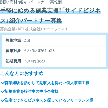
副業・商材・紹介・パートナー・高報酬
手軽に始める副業支援！「サイドビジネ
ス」紹介パートナー募集
募集企業：AFL株式会社（エーエフエル）
募集地域
全国
募集対象
法人・個人事業主・個人
初期費用
55,000円（税込）
こんな方におすすめ
営業経験を活かして副収入を得たい個人事業主様
新規事業を検討中の中小企業様
在宅でできるビジネスを探しているフリーランス様