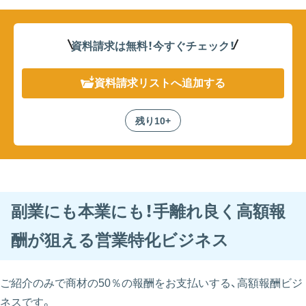
資料請求は無料！
今すぐチェック！
資料請求リスト
へ追加する
残り10+
副業にも本業にも！手離れ良く高額報
酬が狙える営業特化ビジネス
ご紹介のみで商材の50％の報酬をお支払いする、高額報酬ビジ
ネスです。