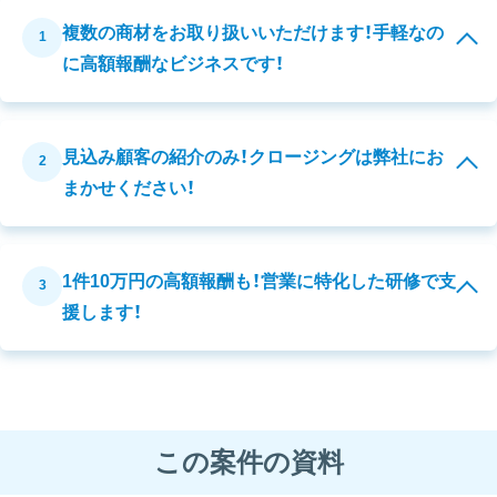
複数の商材をお取り扱いいただけます！手軽なの
1
に高額報酬なビジネスです！
見込み顧客の紹介のみ！クロージングは弊社にお
2
まかせください！
1件10万円の高額報酬も！営業に特化した研修で支
3
援します！
この案件の資料