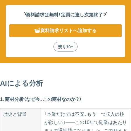
資料請求は無料！定員に達し次第終了
！
資料請求リスト
へ追加する
残り10+
AIによる分析
1. 商材分析（なぜ今、この商材なのか？）
歴史と背景
「本業だけでは不安、もう一つ収入の柱
が欲しい」——この10年で副業はあたり
まえの選択肢になりました。このサイド