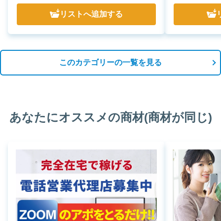
リスト
へ追加する
このカテゴリーの一覧を見る
あなたにオススメの商材(商材が同じ)