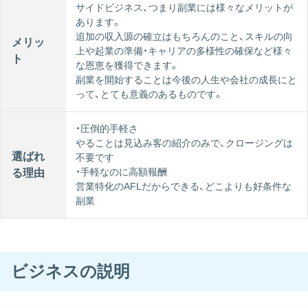
サイドビジネス、つまり副業には様々なメリットが
あります。
追加の収入源の確立はもちろんのこと、スキルの向
メリッ
上や起業の準備・キャリアの多様性の確保など様々
ト
な恩恵を獲得できます。
副業を開始することは今後の人⽣や会社の成長にと
って、とても意義のあるものです。
・圧倒的手軽さ
やることは見込み客の紹介のみで、クロージングは
選ばれ
不要です
・手軽なのに高額報酬
る理由
営業特化のAFLだからできる、どこよりも好条件な
副業
ビジネスの説明