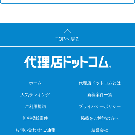
TOPへ戻る
ホーム
代理店ドットコムとは
人気ランキング
新着案件一覧
ご利用規約
プライバシーポリシー
無料掲載案件
掲載をご検討の方へ
お問い合わせ・ご通報
運営会社