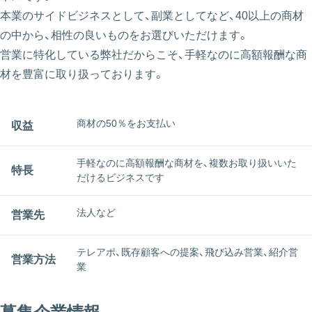
本業のサイドビジネスとして、副業としてなど、40以上の商材
の中から、相性の良いものをお選びいただけます。
営業に特化している弊社だからこそ、手軽なのに高額報酬な商
材を豊富に取り扱っております。
商材の50％をお支払い
収益
手軽なのに高額報酬な商材を、複数お取り扱いいた
特長
だけるビジネスです
法人など
営業先
テレアポ、既存顧客への提案、飛び込み営業、紹介営
営業方法
業