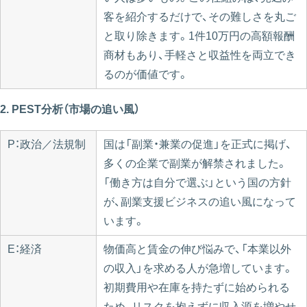
客を紹介するだけで、その難しさを丸ご
と取り除きます。1件10万円の高額報酬
商材もあり、手軽さと収益性を両立でき
るのが価値です。
2. PEST分析（市場の追い風）
P：政治／法規制
国は「副業・兼業の促進」を正式に掲げ、
多くの企業で副業が解禁されました。
「働き方は自分で選ぶ」という国の方針
が、副業支援ビジネスの追い風になって
います。
E：経済
物価高と賃金の伸び悩みで、「本業以外
の収入」を求める人が急増しています。
初期費用や在庫を持たずに始められる
ため、リスクを抱えずに収入源を増やせ