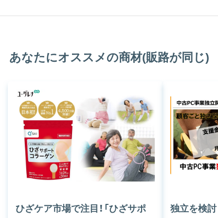
あなたにオススメの商材(販路が同じ)
ひざケア市場で注目！「ひざサポ
独立を検討