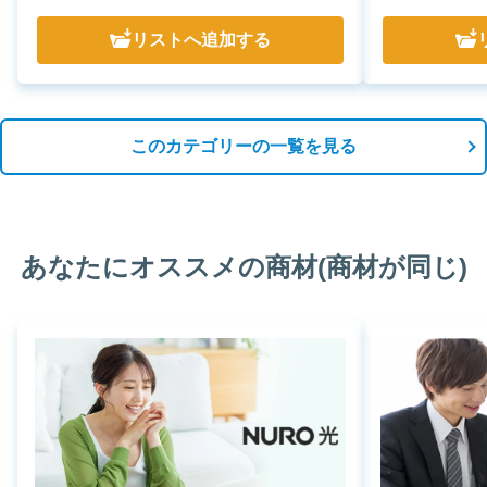
リスト
へ追加する
このカテゴリーの一覧を見る
あなたにオススメの商材(商材が同じ)