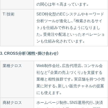
の関心は年々高まっています。
T：技術
SEO特化型のECシステムやキーワード
分析ツールが進化し、「検索されるサイ
ト」を仕組みで作れるようになりまし
た。受発注や配送といったオペレーショ
ンも仕組み化されています。
3. CROSS分析（相性・掛け合わせ）
業種クロス
Web制作会社、広告代理店、コンサル会
社など「企業の売上づくり」を支援する
業種と相性抜群です。実店舗を持つ小売
業に対する、新しい販売チャネルの提案
にも使えます。
商材クロス
ホームページ制作、SNS運用代行、決済