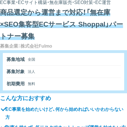
EC事業・ECサイト構築・無在庫販売・SEO対策・EC運営
商品選定から運営まで対応！「無在庫
×SEO集客型ECサービス Shoppal」パー
トナー募集
募集企業：株式会社Fulmo
募集地域
全国
募集対象
法人
初期費用
無料
こんな方におすすめ
EC事業を始めたいけど、何から始めればいいかわからない
方