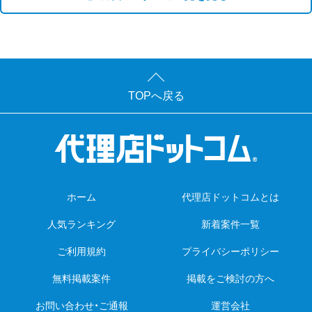
TOPへ戻る
ホーム
代理店ドットコムとは
人気ランキング
新着案件一覧
ご利用規約
プライバシーポリシー
無料掲載案件
掲載をご検討の方へ
お問い合わせ・ご通報
運営会社