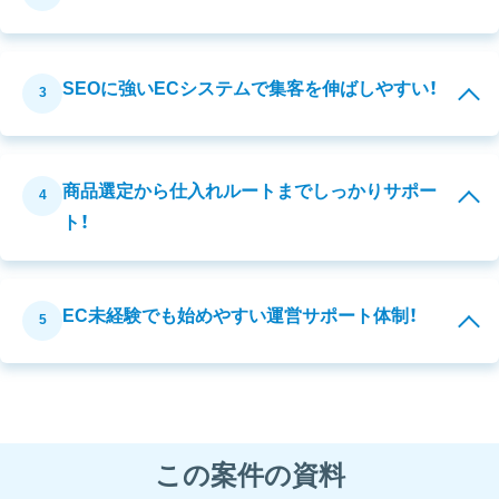
SEOに強いECシステムで集客を伸ばしやすい！
3
商品選定から仕入れルートまでしっかりサポー
4
ト！
EC未経験でも始めやすい運営サポート体制！
5
この案件の資料