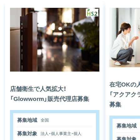
在宅OKの
店舗衛生で人気拡大！
「アクアク
「Glowworm」販売代理店募集
募集
募集地域
全国
募集地域
募集対象
法人・個人事業主・個人
募集対象