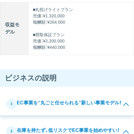
■丸投げライトプラン
売価：¥1,320,000
報酬額：¥264,000
収益モ
デル
■買取保証プラン
売価：¥2,200,000
報酬額：¥440,000
ビジネスの説明
EC事業を“丸ごと任せられる”新しい事業モデル！
1
在庫を持たず、低リスクでEC事業を始めやすい！
2