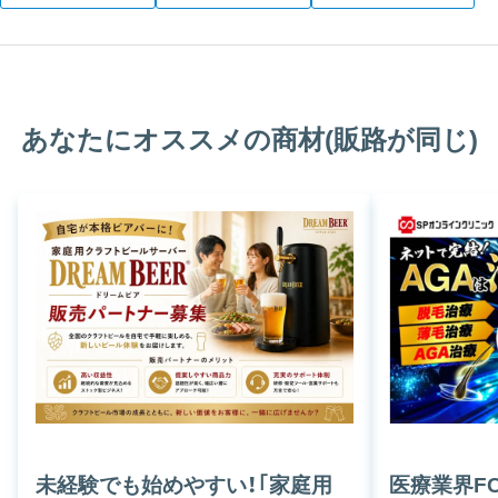
あなたにオススメの商材(販路が同じ)
未経験でも始めやすい！｢家庭用
医療業界F