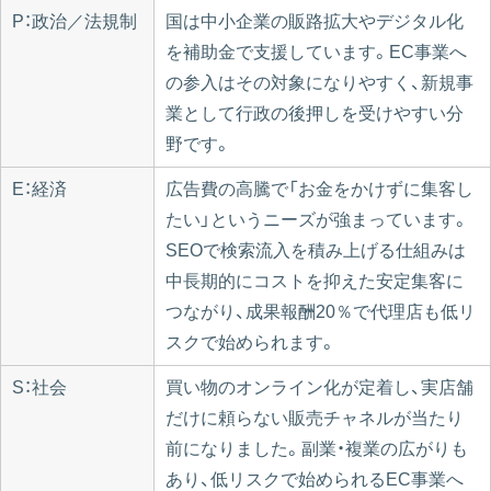
P：政治／法規制
国は中小企業の販路拡大やデジタル化
を補助金で支援しています。EC事業へ
の参入はその対象になりやすく、新規事
業として行政の後押しを受けやすい分
野です。
E：経済
広告費の高騰で「お金をかけずに集客し
たい」というニーズが強まっています。
SEOで検索流入を積み上げる仕組みは
中長期的にコストを抑えた安定集客に
つながり、成果報酬20％で代理店も低リ
スクで始められます。
S：社会
買い物のオンライン化が定着し、実店舗
だけに頼らない販売チャネルが当たり
前になりました。副業・複業の広がりも
あり、低リスクで始められるEC事業へ