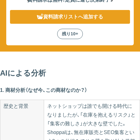
資料請求リスト
へ追加する
残り10+
AIによる分析
1. 商材分析（なぜ今、この商材なのか？）
歴史と背景
ネットショップは誰でも開ける時代に
なりましたが、「在庫を抱えるリスク」と
「集客の難しさ」が大きな壁でした。
Shoppalは、無在庫販売とSEO集客とい