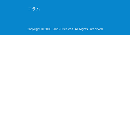
コラム
Copyright © 2008-2026 Priceless. All Rights Reserved.