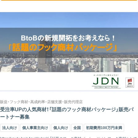
販促・フック商材・高成約率・店舗支援・販売代理店
受注率UPの人気商材！「話題のフック商材パッケージ」販売パ
ートナー募集
法人向け
個人事業主向け
個人向け
全国
初期費用100万円未満