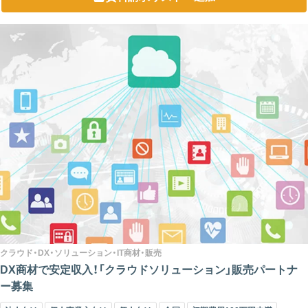
クラウド・DX・ソリューション・IT商材・販売
DX商材で安定収入！「クラウドソリューション」販売パートナ
ー募集