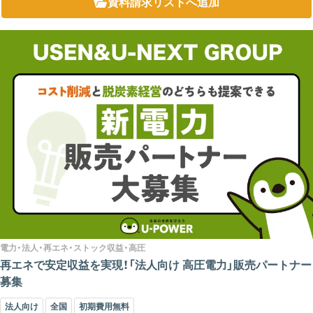
資料請求リスト
へ追加
電力・法人・再エネ・ストック収益・高圧
再エネで安定収益を実現！「法人向け 高圧電力」販売パートナー
募集
法人向け
全国
初期費用無料