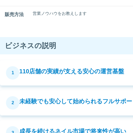
営業ノウハウをお教えします
販売方法
ビジネスの説明
110店舗の実績が支える安心の運営基盤
1
未経験でも安心して始められるフルサポー
2
成長を続けるネイル市場で将来性が高い
3