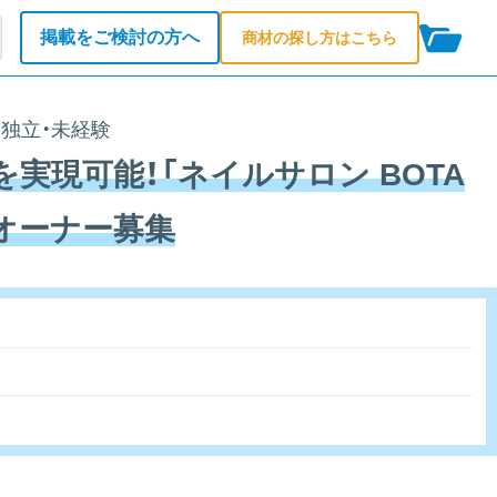
掲載をご検討の方へ
商材の探し方はこちら
・独立・未経験
実現可能！「ネイルサロン BOTA
ズオーナー募集