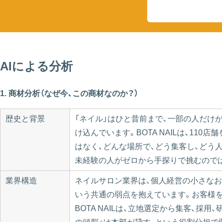
AIによる分析
1. 商材分析（なぜ今、この商材なのか？）
歴史と背景
「ネイル」はひと昔前まで、一部の人だけ
け込んでいます。BOTA NAILは、1
はなく、どんな場所で、どう集客し、どう
未経験の人がゼロから手探りで挑むので
業界構造
ネイルサロン業界は、個人経営の小さなお
いう共通の弱点を抱えています。お客様を
BOTA NAILは、立地選定から集客、