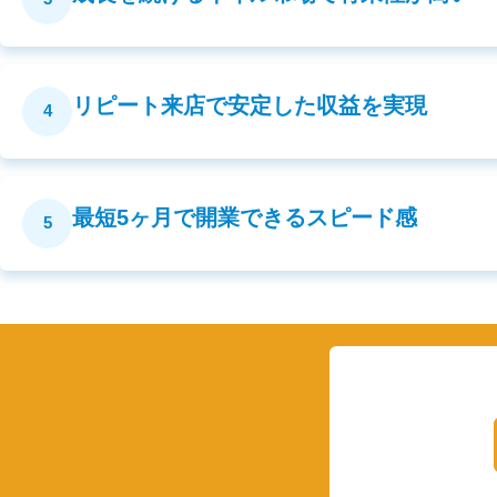
リピート来店で安定した収益を実現
4
最短5ヶ月で開業できるスピード感
5