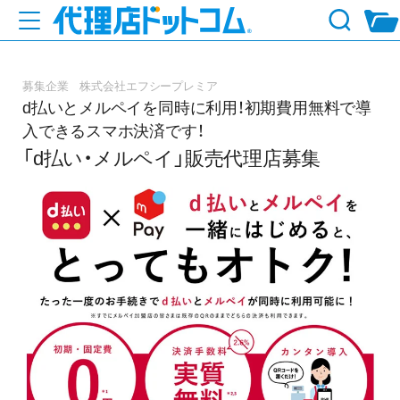
募集企業 株式会社エフシープレミア
d払いとメルペイを同時に利用！初期費用無料で導
入できるスマホ決済です！
「d払い・メルペイ」販売代理店募集