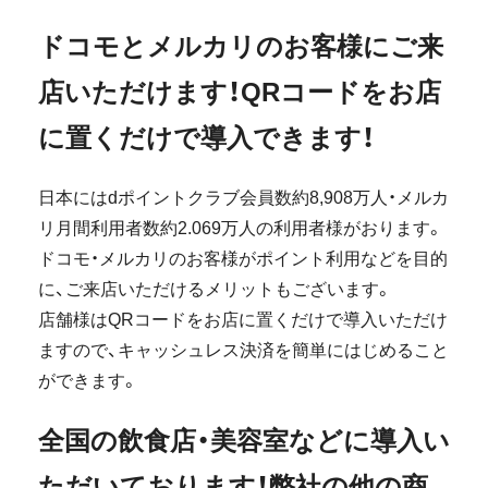
ドコモとメルカリのお客様にご来
店いただけます！QRコードをお店
に置くだけで導入できます！
日本にはdポイントクラブ会員数約8,908万人・メルカ
リ月間利用者数約2.069万人の利用者様がおります。
ドコモ・メルカリのお客様がポイント利用などを目的
に、ご来店いただけるメリットもございます。
店舗様はQRコードをお店に置くだけで導入いただけ
ますので、キャッシュレス決済を簡単にはじめること
ができます。
全国の飲食店・美容室などに導入い
ただいております！弊社の他の商