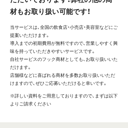
材もお取り扱い可能です！
当サービスは、全国の飲食店・小売店・美容室などにご
提案いただけます。
導入までの初期費用が無料ですので、営業しやすく興
味を持っていただきやすいサービスです。
自社サービスのフック商材としても、お取り扱いいた
だけます。
店舗様などに喜ばれる商材を多数お取り扱いいただ
けますので、ぜひご応募いただけると幸いです。
※詳しい資料をご用意しておりますので、まずは以下
よりご請求ください