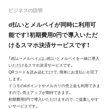
ビジネスの説明
d払いとメルペイが同時に利用可
能です！初期費用0円で導入いただ
けるスマホ決済サービスです！
「d払い・メルペイ」は、d払いとメルペイを一緒に導入
いただけるスマホ決済サービスです。
QRコードを読み込むだけで、簡単にお支払いが完了
します。
ドコモのdポイントやメルカリの売上金も利用できま
すので、売上アップが期待できます。
初期費用0円で導入いただけますので、ご提案しやす
いサービスです。