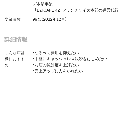
ズ本部事業
・「BaliCAFE 42」フランチャイズ本部の運営代行
従業員数
96名（2022年12月）
詳細情報
こんな店舗
・なるべく費用を抑えたい
様におすす
・手軽にキャッシュレス決済をはじめたい
め
・お店の認知度を上げたい
・売上アップに力をいれたい