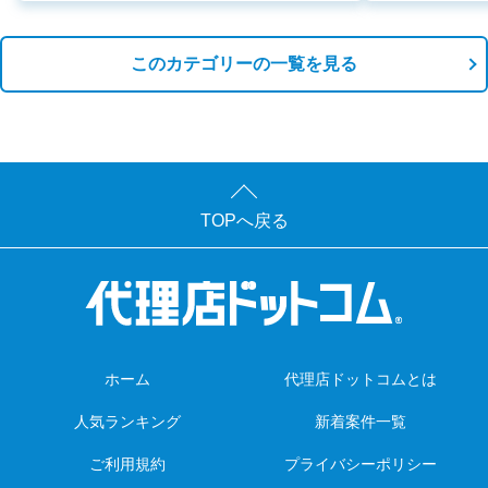
このカテゴリーの一覧を見る
TOPへ戻る
ホーム
代理店ドットコムとは
人気ランキング
新着案件一覧
ご利用規約
プライバシーポリシー