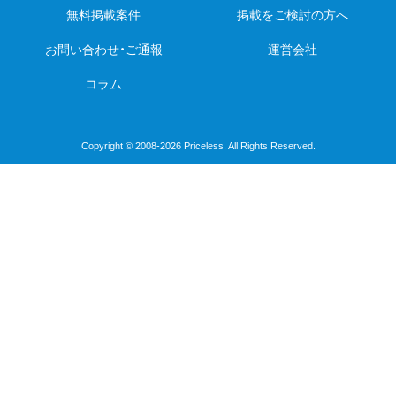
無料掲載案件
掲載をご検討の方へ
お問い合わせ・ご通報
運営会社
コラム
Copyright © 2008-2026 Priceless. All Rights Reserved.