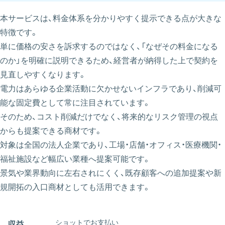
本サービスは、料金体系を分かりやすく提示できる点が大きな
特徴です。
単に価格の安さを訴求するのではなく、「なぜその料金になる
のか」を明確に説明できるため、経営者が納得した上で契約を
見直しやすくなります。
電力はあらゆる企業活動に欠かせないインフラであり、削減可
能な固定費として常に注目されています。
そのため、コスト削減だけでなく、将来的なリスク管理の視点
からも提案できる商材です。
対象は全国の法人企業であり、工場・店舗・オフィス・医療機関・
福祉施設など幅広い業種へ提案可能です。
景気や業界動向に左右されにくく、既存顧客への追加提案や新
規開拓の入口商材としても活用できます。
ショットでお支払い
収益