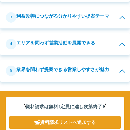
利益改善につながる分かりやすい提案テーマ
3
エリアを問わず営業活動を展開できる
4
業界を問わず提案できる営業しやすさが魅力
5
資料請求は無料！定員に達し次第終了
！
資料請求リスト
へ追加する