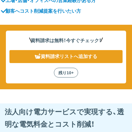
工場・店舗・オフィスへの営業経験がある方
顧客へコスト削減提案を行いたい方
資料請求は無料！
今すぐチェック！
資料請求リスト
へ追加する
残り10+
法人向け電力サービスで実現する、透
明な電気料金とコスト削減！