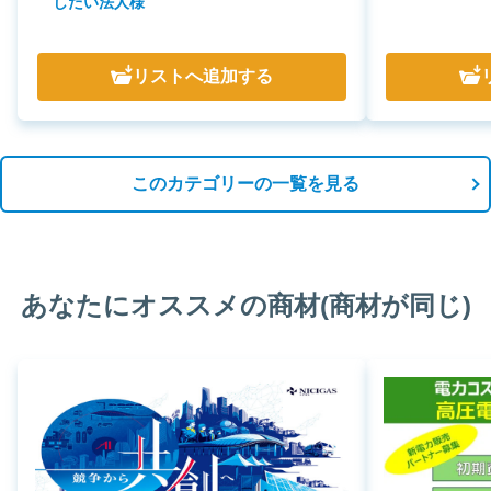
したい法人様
リスト
へ追加する
このカテゴリーの一覧を見る
あなたにオススメの商材(商材が同じ)