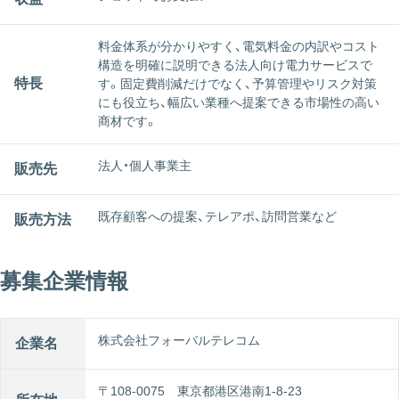
料金体系が分かりやすく、電気料金の内訳やコスト
構造を明確に説明できる法人向け電力サービスで
特長
す。固定費削減だけでなく、予算管理やリスク対策
にも役立ち、幅広い業種へ提案できる市場性の高い
商材です。
法人・個人事業主
販売先
既存顧客への提案、テレアポ、訪問営業など
販売方法
募集企業情報
株式会社フォーバルテレコム
企業名
〒108-0075 東京都港区港南1-8-23