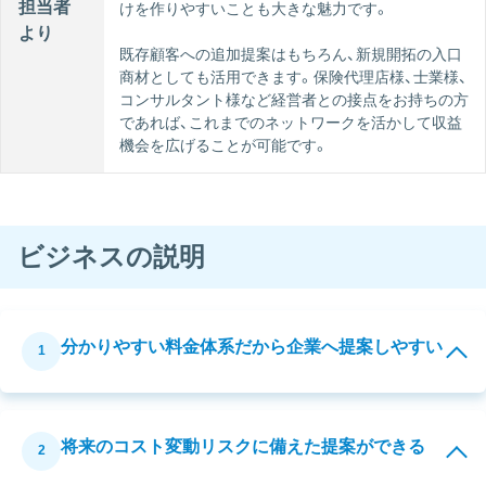
担当者
けを作りやすいことも大きな魅力です。
より
既存顧客への追加提案はもちろん、新規開拓の入口
商材としても活用できます。保険代理店様、士業様、
コンサルタント様など経営者との接点をお持ちの方
であれば、これまでのネットワークを活かして収益
機会を広げることが可能です。
ビジネスの説明
分かりやすい料金体系だから企業へ提案しやすい
1
将来のコスト変動リスクに備えた提案ができる
2