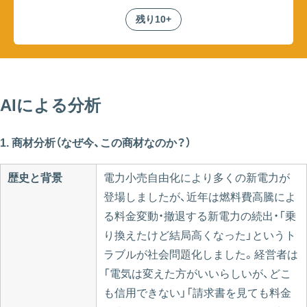
残り10+
AIによる分析
1. 商材分析（なぜ今、この商材なのか？）
歴史と背景
電力小売自由化により多くの新電力が
登場しましたが、近年は燃料費高騰によ
る料金変動・撤退する新電力の続出・「乗
り換えたけど結局高くなった」というト
ラブルが社会問題化しました。経営者は
「電気は変えた方がいいらしいが、どこ
も信用できない」「請求書を見ても料金