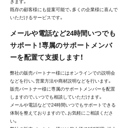
きます。
既存の顧客様にも提案可能で、多くの企業様に喜んで
いただけるサービスです。
メールや電話など24時間いつでも
サポート！専属のサポートメンバ
ーを配置て支援します！
弊社の販売パートナー様にはオンラインでの説明会
などを行い、営業方法や商材説明などを行います。
販売パートナー様に専属のサポートメンバーを配置
しますので、いつでも相談していただけます。
メールや電話などで24時間いつでもサポートできる
体制を整えておりますので、お気軽にご相談くださ
い。