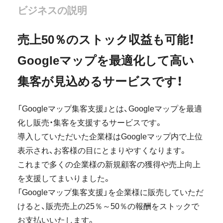
ビジネスの説明
売上50％のストック収益も可能！
Googleマップを最適化して高い
集客が見込めるサービスです！
「Googleマップ集客支援」とは、Googleマップを最適
化し販売・集客を支援するサービスです。
導入していただいた企業様はGoogleマップ内で上位
表示され、お客様の目にとまりやすくなります。
これまで多くの企業様の新規顧客の獲得や売上向上
を支援してまいりました。
「Googleマップ集客支援」を企業様に販売していただ
けると、販売売上の25％～50％の報酬をストックで
お支払いいたします。