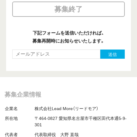
募集終了
下記フォームを送信いただければ、
募集再開時にお知らせいたします。
送信
募集企業情報
企業名
株式会社Lead More（リードモア）
所在地
〒464-0827 愛知県名古屋市千種区田代本通5-9-
301
代表者
代表取締役 大野 直哉