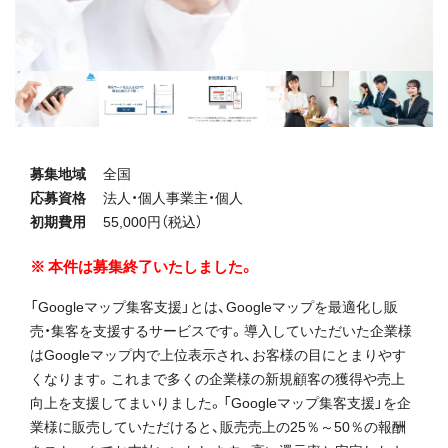
募集地域
全国
応募資格
法人・個人事業主・個人
初期費用
55,000円（税込）
本件は募集終了いたしました。
「Googleマップ集客支援」とは、Googleマップを最適化し販
売・集客を支援するサービスです。導入していただいた企業様
はGoogleマップ内で上位表示され、お客様の目にとまりやす
くなります。これまで多くの企業様の新規顧客の獲得や売上
向上を支援してまいりました。「Googleマップ集客支援」を企
業様に販売していただけると、販売売上の25％～50％の報酬