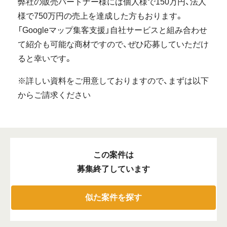
弊社の販売パートナー様には個人様で150万円、法人
様で750万円の売上を達成した方もおります。
「Googleマップ集客支援」自社サービスと組み合わせ
て紹介も可能な商材ですので、ぜひ応募していただけ
ると幸いです。
※詳しい資料をご用意しておりますので、まずは以下
からご請求ください
この案件は
募集終了しています
似た案件を探す