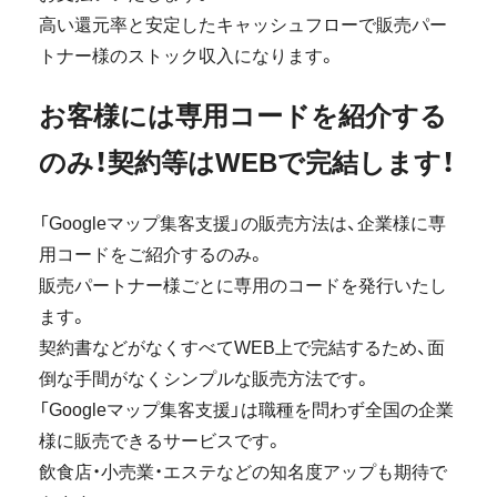
高い還元率と安定したキャッシュフローで販売パー
トナー様のストック収入になります。
お客様には専用コードを紹介する
のみ！契約等はWEBで完結します！
「Googleマップ集客支援」の販売方法は、企業様に専
用コードをご紹介するのみ。
販売パートナー様ごとに専用のコードを発行いたし
ます。
契約書などがなくすべてWEB上で完結するため、面
倒な手間がなくシンプルな販売方法です。
「Googleマップ集客支援」は職種を問わず全国の企業
様に販売できるサービスです。
飲食店・小売業・エステなどの知名度アップも期待で