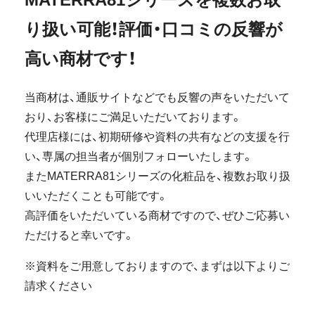
り扱い可能！評価・口コミの反響が
高い商材です！
当商材は、通販サイトなどでも反響の声をいただいて
おり、お客様にご満足いただいております。
代理店様には、初期研修や資料の共有などの支援を行
い、専属の担当者が個別フォローいたします。
またMATERRA81シリーズの化粧品を、複数お取り扱
いいただくことも可能です。
高評価をいただいている商材ですので、ぜひご応募い
ただけると幸いです。
※資料をご用意しておりますので、まずは以下よりご
請求ください