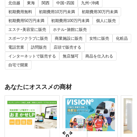
北信越
東海
関西
中国・四国
九州・沖縄
初期費用無料
初期費用10万円未満
初期費用30万円未満
初期費用50万円未満
初期費用100万円未満
個人に販売
エステ・美容室に販売
ホテル・旅館に販売
スポーツクラブに販売
商業施設に販売
女性に販売
化粧品
電話営業
訪問販売
店頭で販売する
インターネットで販売する
無店舗可
商品を仕入れる
自宅で開業
あなたにオススメの商材