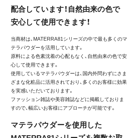
配合しています！自然由来の色で
安心して使用できます！
当商材は、MATERRA81シリーズの中で最も多くのマ
テラパウダーを活用しています。
原料による色素沈着の心配もなく、自然由来の色で安
心して使用できます。
使用しているマテラパウダーは、国内外問わずにさま
ざまな化粧品に活用されており、多くのお客様に効果
を実感いただいております。
ファッション雑誌や美容雑誌などに掲載しておりま
すので、幅広いお客様にアプローチが可能です。
マテラパウダーを使用した
MATERRA81シリーズを複数お取