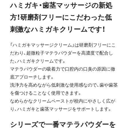
ハミガキ・歯茎マッサージの新処
方！研磨剤フリーにこだわった低
刺激なハミガキクリームです！
「ハミガキマッサージクリーム」は研磨剤フリーにこ
だわり、超微粒子マテラパウダーを高濃度で配合し
た、ハミガキクリームです。
マテラパウダーの吸着力で口腔内の口臭の原因に徹
底アプローチします。
洗浄力を高めながら低刺激な使用感なので、歯や歯茎
を傷つけることなく使用できます。
なめらかなクリームペーストが校内にやさしく広が
り、ハミガキと歯茎マッサージをサポートします。
シリーズで一番マテラパウダーを