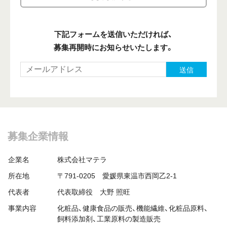
下記フォームを送信いただければ、
募集再開時にお知らせいたします。
送信
募集企業情報
企業名
株式会社マテラ
所在地
〒791-0205 愛媛県東温市西岡乙2-1
代表者
代表取締役 大野 照旺
事業内容
化粧品、健康食品の販売、機能繊維、化粧品原料、
飼料添加剤、工業原料の製造販売