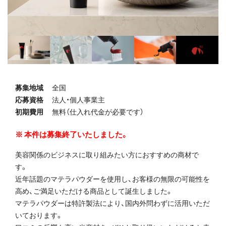
募集地域
全国
応募資格
法人・個人事業主
初期費用
無料（仕入れ代金が必要です）
本件は募集終了いたしました。
美容関係のビジネスに取り組みたい方におすすめの商材で
す。
近年話題のマテラパウダーを使用し、お客様の無限の可能性を
高め、ご満足いただける商品として誕生しました。
マテラパウダーは特許製法により、国内外問わずに活用いただ
いております。