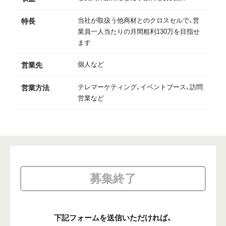
当社が取扱う他商材とのクロスセルで、営
特長
業員一人当たりの月間粗利130万を目指せ
ます
個人など
営業先
テレマーケティング、イベントブース、訪問
営業方法
営業など
募集終了
下記フォームを送信いただければ、