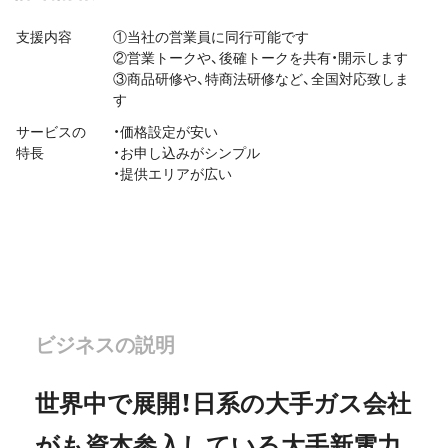
支援内容
①当社の営業員に同行可能です
②営業トークや、後確トークを共有・開示します
③商品研修や、特商法研修など、全国対応致しま
す
サービスの
・価格設定が安い
特長
・お申し込みがシンプル
・提供エリアが広い
ビジネスの説明
世界中で展開！日系の大手ガス会社
がも資本参入している大手新電力