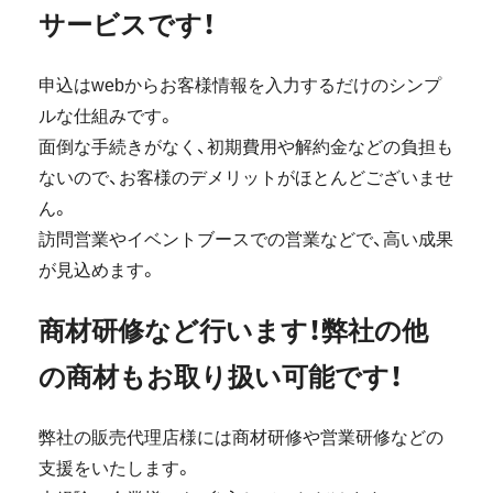
サービスです！
申込はwebからお客様情報を入力するだけのシンプ
ルな仕組みです。
面倒な手続きがなく、初期費用や解約金などの負担も
ないので、お客様のデメリットがほとんどございませ
ん。
訪問営業やイベントブースでの営業などで、高い成果
が見込めます。
商材研修など行います！弊社の他
の商材もお取り扱い可能です！
弊社の販売代理店様には商材研修や営業研修などの
支援をいたします。