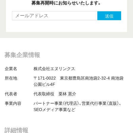
募集再開時にお知らせいたします。
送信
募集企業情報
企業名
株式会社エヌリンクス
所在地
〒171-0022 東京都豊島区南池袋2-32-4 南池袋
公園ビル4F
代表者
代表取締役 栗林 憲介
事業内容
パートナー事業（代理店）、営業代行事業（直販）、
SEOメディア事業など
詳細情報