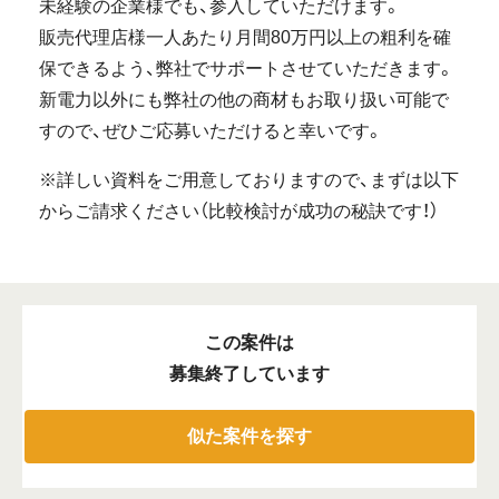
未経験の企業様でも、参入していただけます。
販売代理店様一人あたり月間80万円以上の粗利を確
保できるよう、弊社でサポートさせていただきます。
新電力以外にも弊社の他の商材もお取り扱い可能で
すので、ぜひご応募いただけると幸いです。
※詳しい資料をご用意しておりますので、まずは以下
からご請求ください（比較検討が成功の秘訣です！）
この案件は
募集終了しています
似た案件を探す