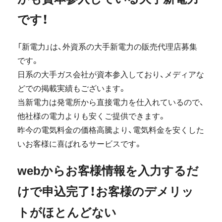
です！
「新電力」は、外資系の大手新電力の販売代理店募集
です。
日系の大手ガス会社が資本参入しており、メディアな
どでの掲載実績もございます。
当新電力は発電所から直接電力を仕入れているので、
他社様の電力よりも安くご提供できます。
昨今の電気料金の価格高騰より、電気料金を安くした
いお客様に喜ばれるサービスです。
webからお客様情報を入力するだ
けで申込完了！お客様のデメリッ
トがほとんどない