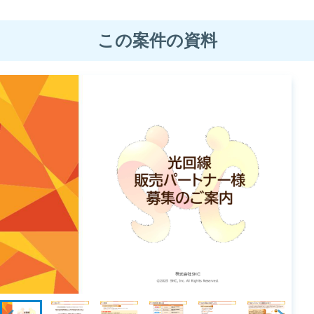
この案件の資料