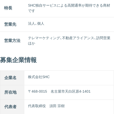
SHC独自サービスによる高開通率が期待できる商材
特長
です
法人、個人
営業先
テレマーケティング、不動産アライアンス、訪問営業
営業方法
ほか
募集企業情報
株式会社SHC
企業名
〒468-0015 名古屋市天白区原4-1401
所在地
代表取締役 須田 宗樹
代表者