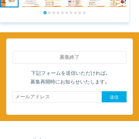
募集終了
下記フォームを送信いただければ、
募集再開時にお知らせいたします。
送信