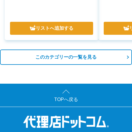
リスト
へ追加する
このカテゴリーの一覧を見る
TOPへ戻る