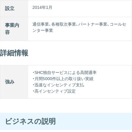
2014年1月
設立
通信事業、各種取次事業、パートナー事業、コールセ
事業内
ンター事業
容
詳細情報
・SHC独自サービスによる高開通率
・月間5000件以上の取り扱い実績
強み
・迅速なインセンティブ支払
・高インセンティブ設定
ビジネスの説明