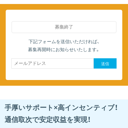
募集終了
下記フォームを送信いただければ、
募集再開時にお知らせいたします。
送信
手厚いサポート×高インセンティブ！
通信取次で安定収益を実現！