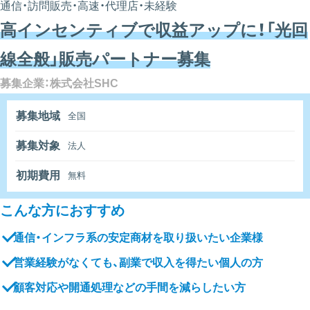
通信・訪問販売・高速・代理店・未経験
高インセンティブで収益アップに！「光回
線全般」販売パートナー募集
募集企業：株式会社SHC
募集地域
全国
募集対象
法人
初期費用
無料
こんな方におすすめ
通信・インフラ系の安定商材を取り扱いたい企業様
営業経験がなくても、副業で収入を得たい個人の方
顧客対応や開通処理などの手間を減らしたい方