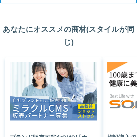
あなたにオススメの商材(スタイルが同
じ)