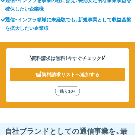
通信・インフラを事業の柱に据え、長期安定的な事業収益を
確保したい企業様
通信・インフラ領域に未経験でも、新規事業として収益基盤
を拡大したい企業様
資料請求は無料！
今すぐチェック！
資料請求リスト
へ追加する
残り10+
⾃社ブランドとしての通信事業を、最