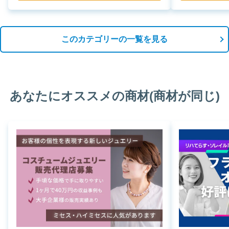
このカテゴリーの一覧を見る
あなたにオススメの商材(商材が同じ)