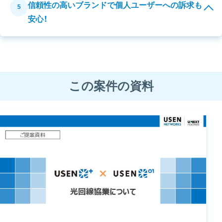
信頼性の高いブランドで個人ユーザーへの訴求も
5
安心！
この案件の資料