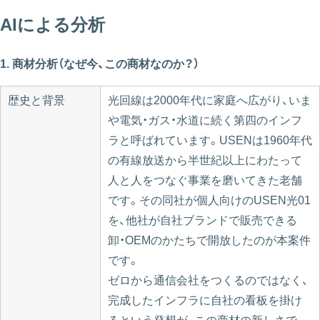
AIによる分析
1. 商材分析（なぜ今、この商材なのか？）
歴史と背景
光回線は2000年代に家庭へ広がり、いま
や電気・ガス・水道に続く第四のインフ
ラと呼ばれています。USENは1960年代
の有線放送から半世紀以上にわたって
人と人をつなぐ事業を磨いてきた老舗
です。その同社が個人向けのUSEN光01
を、他社が自社ブランドで販売できる
卸・OEMのかたちで開放したのが本案件
です。
ゼロから通信会社をつくるのではなく、
完成したインフラに自社の看板を掛け