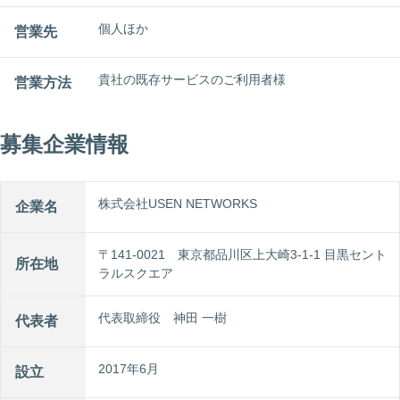
個人ほか
営業先
貴社の既存サービスのご利⽤者様
営業方法
募集企業情報
株式会社USEN NETWORKS
企業名
〒141-0021 東京都品川区上大崎3-1-1 目黒セント
所在地
ラルスクエア
代表取締役 神田 一樹
代表者
2017年6月
設立