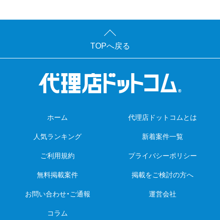
TOPへ戻る
ホーム
代理店ドットコムとは
人気ランキング
新着案件一覧
ご利用規約
プライバシーポリシー
無料掲載案件
掲載をご検討の方へ
お問い合わせ・ご通報
運営会社
コラム