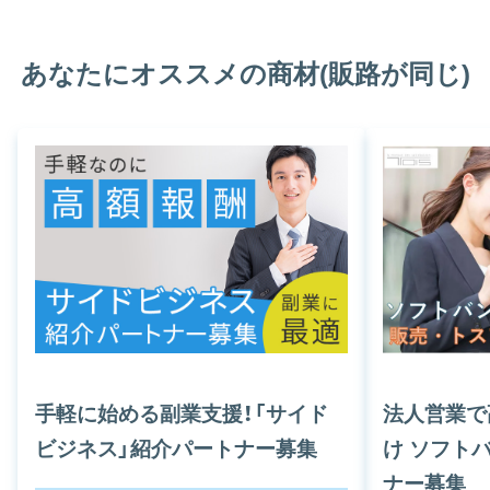
あなたにオススメの商材(販路が同じ)
手軽に始める副業支援！「サイド
法人営業で
ビジネス」紹介パートナー募集
け ソフト
ナー募集