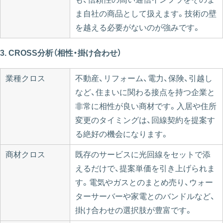
ま自社の商品として扱えます。技術の壁
を越える必要がないのが強みです。
3. CROSS分析（相性・掛け合わせ）
業種クロス
不動産、リフォーム、電力、保険、引越し
など、住まいに関わる接点を持つ企業と
非常に相性が良い商材です。入居や住所
変更のタイミングは、回線契約を提案す
る絶好の機会になります。
商材クロス
既存のサービスに光回線をセットで添
えるだけで、提案単価を引き上げられま
す。電気やガスとのまとめ売り、ウォー
ターサーバーや家電とのバンドルなど、
掛け合わせの選択肢が豊富です。