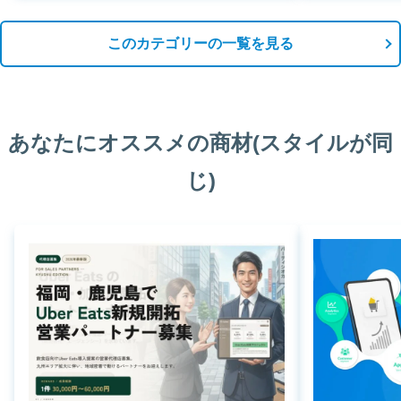
このカテゴリーの一覧を見る
あなたにオススメの商材(スタイルが同
じ)