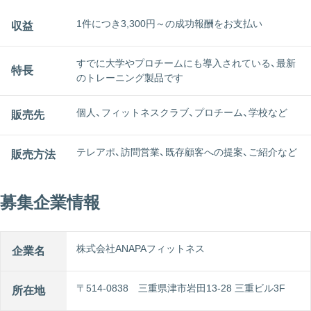
1件につき3,300円～の成功報酬をお支払い
収益
すでに大学やプロチームにも導入されている、最新
特長
のトレーニング製品です
個人、フィットネスクラブ、プロチーム、学校など
販売先
テレアポ、訪問営業、既存顧客への提案、ご紹介など
販売方法
募集企業情報
株式会社ANAPAフィットネス
企業名
〒514-0838 三重県津市岩田13-28 三重ビル3F
所在地