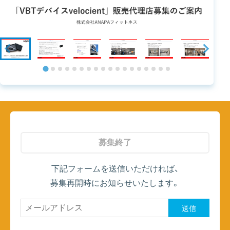
募集終了
下記フォームを送信いただければ、
募集再開時にお知らせいたします。
送信