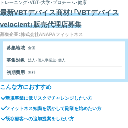
トレーニング・VBT・大学・プロチーム・健康
最新VBTデバイス商材！「VBTデバイス
velocient」販売代理店募集
募集企業：株式会社ANAPAフィットネス
募集地域
全国
募集対象
法人・個人事業主・個人
初期費用
無料
こんな方におすすめ
新規事業に低リスクでチャレンジしたい方
フィットネス知識を活かして副業を始めたい方
既存顧客への追加提案をしたい方