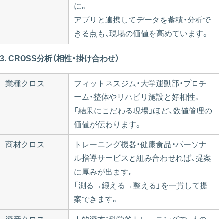
に。
アプリと連携してデータを蓄積・分析で
きる点も、現場の価値を高めています。
3. CROSS分析（相性・掛け合わせ）
業種クロス
フィットネスジム・大学運動部・プロチ
ーム・整体やリハビリ施設と好相性。
「結果にこだわる現場」ほど、数値管理の
価値が伝わります。
商材クロス
トレーニング機器・健康食品・パーソナ
ル指導サービスと組み合わせれば、提案
に厚みが出ます。
「測る→鍛える→整える」を一貫して提
案できます。