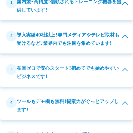
国内製・高精度！信頼されるトレーニング機器を提
1
供しています！
導入実績40社以上！専門メディアやテレビ取材も
2
受けるなど、業界内でも注目を集めています！
在庫ゼロで安心スタート！初めてでも始めやすい
3
ビジネスです！
ツールもデモ機も無料！提案力がぐっとアップし
4
ます！