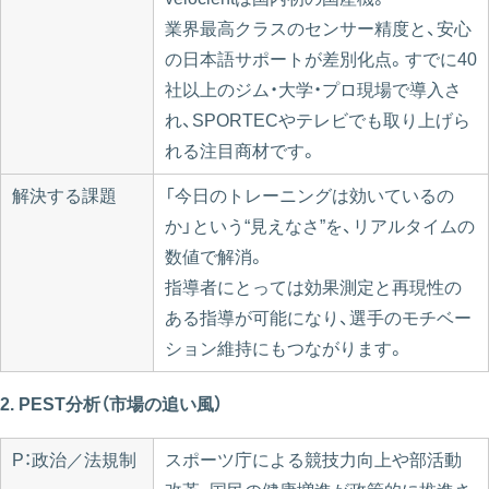
業界最高クラスのセンサー精度と、安心
の日本語サポートが差別化点。すでに40
社以上のジム・大学・プロ現場で導入さ
れ、SPORTECやテレビでも取り上げら
れる注目商材です。
解決する課題
「今日のトレーニングは効いているの
か」という“見えなさ”を、リアルタイムの
数値で解消。
指導者にとっては効果測定と再現性の
ある指導が可能になり、選手のモチベー
ション維持にもつながります。
2. PEST分析（市場の追い風）
P：政治／法規制
スポーツ庁による競技力向上や部活動