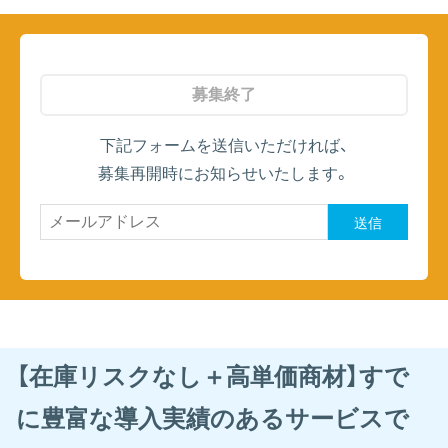
募集終了
下記フォームを送信いただければ、
募集再開時にお知らせいたします。
送信
【在庫リスクなし＋高単価商材】すで
に豊富な導入実績のあるサービスで