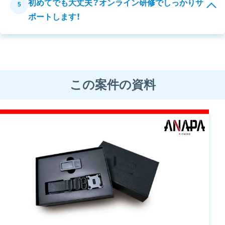
初めてでも大丈夫？オンライン研修でしっかりサ
5
ポートします！
この案件の資料