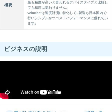
最も精度が高いと言われるデバイスタイプと比較し
概要
ても精度は変わりません。
velocientは速度計測に特化して、製造も日本国内で
行いシンプルかつコストパフォーマンスに優れてい
ます。
ビジネスの説明