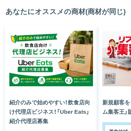
あなたにオススメの商材(商材が同じ)
紹介のみで始めやすい！飲食店向
新規顧客を
け代理店ビジネス！「Uber Eats」
ム集客王」
紹介代理店募集