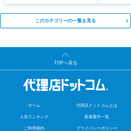
このカテゴリーの一覧を見る
TOPへ戻る
ホーム
代理店ドットコムとは
人気ランキング
新着案件一覧
ご利用規約
プライバシーポリシー