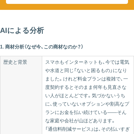
AIによる分析
1. 商材分析（なぜ今、この商材なのか？）
歴史と背景
スマホもインターネットも、今では電気
や水道と同じ「ないと困るもの」になり
ました。けれど料金プランは複雑で、一
度契約するとそのまま何年も見直さな
い人がほとんどです。気づかないうち
に、使っていないオプションや割高なプ
ランにお金を払い続けている——そん
な家庭や会社が山ほどあります。
「通信料削減サービス」は、その払いすぎ