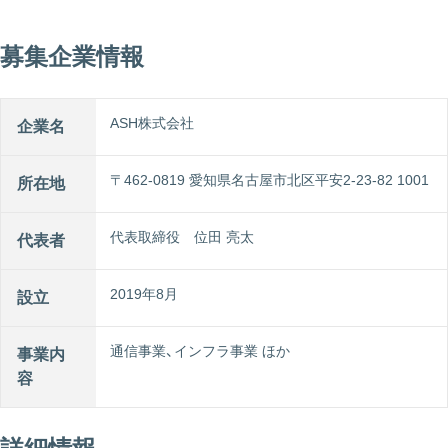
募集企業情報
ASH株式会社
企業名
〒462-0819 愛知県名古屋市北区平安2-23-82 1001
所在地
代表取締役 位田 亮太
代表者
2019年8月
設立
通信事業、インフラ事業 ほか
事業内
容