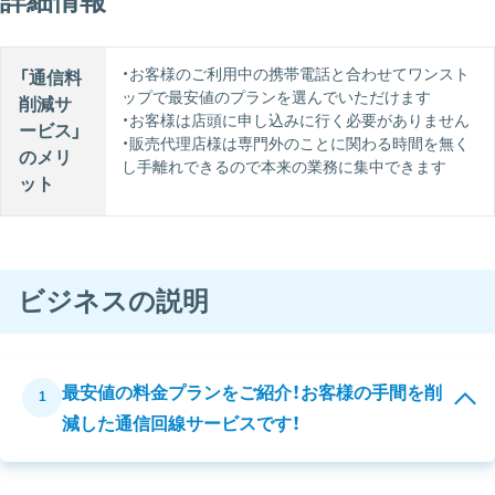
詳細情報
・お客様のご利用中の携帯電話と合わせてワンスト
「通信料
ップで最安値のプランを選んでいただけます
削減サ
・お客様は店頭に申し込みに行く必要がありません
ービス」
・販売代理店様は専門外のことに関わる時間を無く
のメリ
し手離れできるので本来の業務に集中できます
ット
ビジネスの説明
最安値の料金プランをご紹介！お客様の手間を削
1
減した通信回線サービスです！