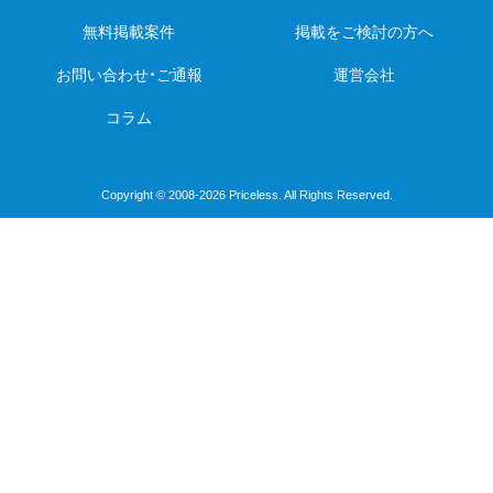
無料掲載案件
掲載をご検討の方へ
お問い合わせ・ご通報
運営会社
コラム
Copyright © 2008-2026 Priceless. All Rights Reserved.