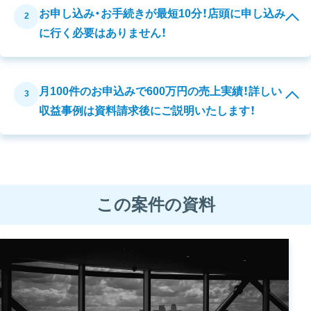
お申し込み・お手続きが最短10分！店頭に申し込み
2
に行く必要はありません！
月100件のお申込みで600万円の売上実績！詳しい
3
収益事例は資料請求後にご説明いたします！
この案件の資料