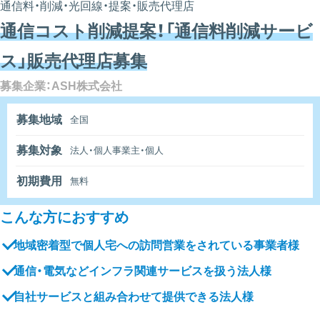
通信料・削減・光回線・提案・販売代理店
通信コスト削減提案！「通信料削減サービ
ス」販売代理店募集
募集企業：ASH株式会社
募集地域
全国
募集対象
法人・個人事業主・個人
初期費用
無料
こんな方におすすめ
地域密着型で個人宅への訪問営業をされている事業者様
通信・電気などインフラ関連サービスを扱う法人様
自社サービスと組み合わせて提供できる法人様