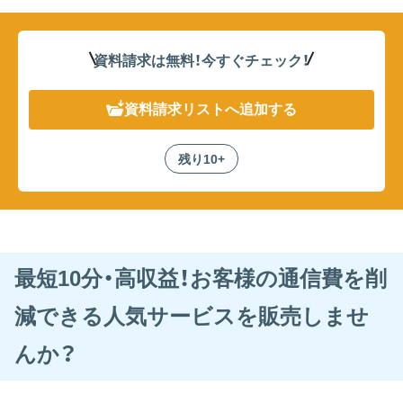
資料請求は無料！
今すぐチェック！
資料請求リスト
へ追加する
残り10+
最短10分・高収益！お客様の通信費を削
減できる人気サービスを販売しませ
んか？