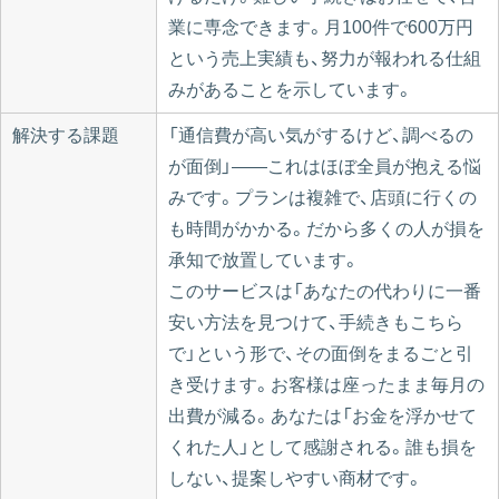
業に専念できます。月100件で600万円
という売上実績も、努力が報われる仕組
みがあることを示しています。
解決する課題
「通信費が高い気がするけど、調べるの
が面倒」——これはほぼ全員が抱える悩
みです。プランは複雑で、店頭に行くの
も時間がかかる。だから多くの人が損を
承知で放置しています。
このサービスは「あなたの代わりに一番
安い方法を見つけて、手続きもこちら
で」という形で、その面倒をまるごと引
き受けます。お客様は座ったまま毎月の
出費が減る。あなたは「お金を浮かせて
くれた人」として感謝される。誰も損を
しない、提案しやすい商材です。