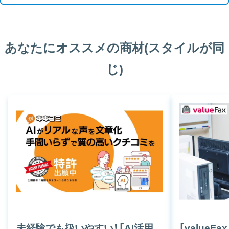
あなたにオススメの商材(スタイルが同
じ)
未経験でも扱いやすい！「AI活用
「value