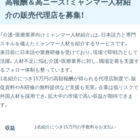
高報酬＆高ニーズ！ミャンマー人材紹
介の販売代理店を募集！
「介護・医療業界向けミャンマー人材紹介」は、日本語力と専門
スキルを備えたミャンマー人材を紹介するサービスです。
来日前に日本語や業務研修を受けており、現場で即戦力として
活躍。人材不足に悩む介護・医療業界に対し、職場定着を支援す
るフォロー体制も整っています。
1名紹介につき15万円の高額報酬が得られる代理店制度で、販
促資料やAI研修の無料提供など支援も充実。企業は低リスクで
外国人材を採用でき、拡大中の市場で高い収益が期待できま
す。
1名紹介につき15万円の手数料をお支払い
収益