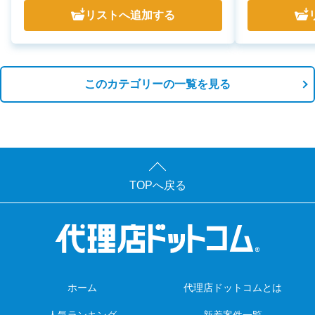
リスト
へ追加する
このカテゴリーの一覧を見る
TOPへ戻る
ホーム
代理店ドットコムとは