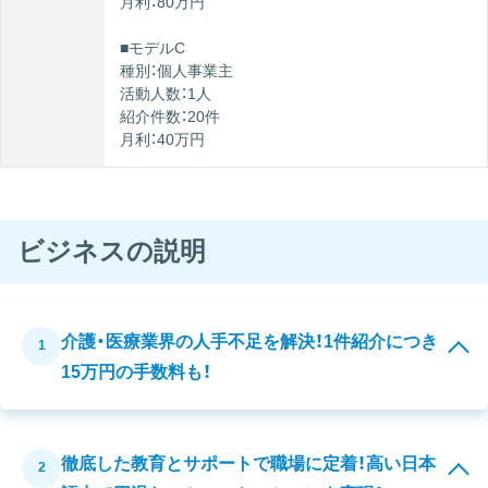
月利：80万円
■モデルC
種別：個人事業主
活動人数：1人
紹介件数：20件
月利：40万円
ビジネスの説明
介護・医療業界の人手不足を解決！1件紹介につき
1
15万円の手数料も！
徹底した教育とサポートで職場に定着！高い日本
2