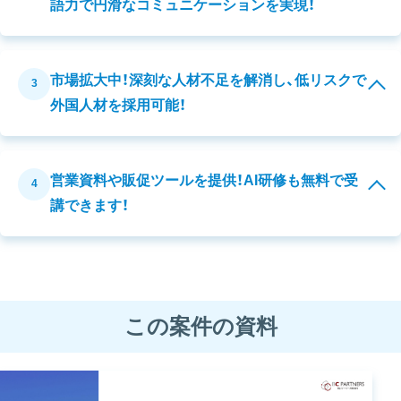
語力で円滑なコミュニケーションを実現！
市場拡大中！深刻な人材不足を解消し、低リスクで
3
外国人材を採用可能！
営業資料や販促ツールを提供！AI研修も無料で受
4
講できます！
この案件の資料