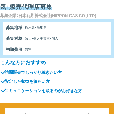
気」販売代理店募集
募集企業：日本瓦斯株式会社(NIPPON GAS CO.,LTD)
募集地域
栃木県・群馬県
募集対象
法人・個人事業主・個人
初期費用
無料
こんな方におすすめ
訪問販売でしっかり稼ぎたい方
安定した収益を得たい方
コミュニケーションを取るのがお好きな方