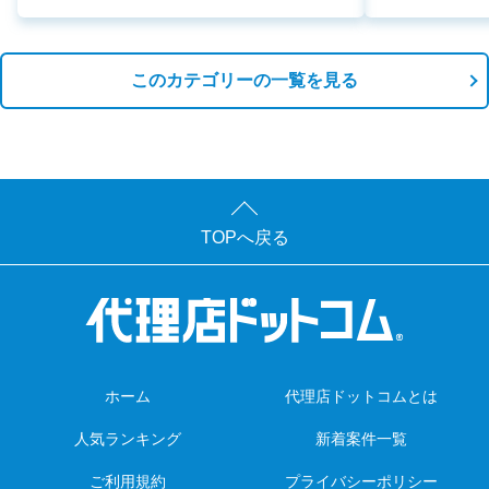
このカテゴリーの一覧を見る
TOPへ戻る
ホーム
代理店ドットコムとは
人気ランキング
新着案件一覧
ご利用規約
プライバシーポリシー