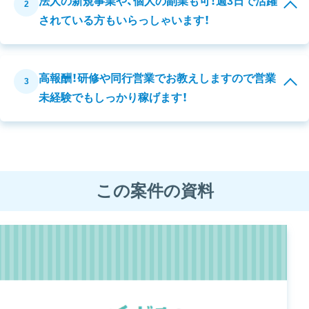
法人の新規事業や、個人の副業も可！週3日で活躍
2
されている方もいらっしゃいます！
高報酬！研修や同行営業でお教えしますので営業
3
未経験でもしっかり稼げます！
この案件の資料