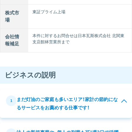
東証プライム上場
株式市
場
本件に対するお問合せは日本瓦斯株式会社 北関東
会社情
支店館林営業所まで
報補足
ビジネスの説明
まだ灯油のご家庭も多いエリア！家計の節約にな
1
るサービスをお薦めする仕事です！