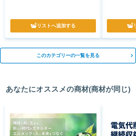
リスト
へ追加する
このカテゴリーの一覧を見る
あなたにオススメの商材(商材が同じ)