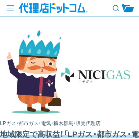
LPガス・都市ガス・電気・栃木群馬・販売代理店
地域限定で高収益！「LPガス・都市ガス・電