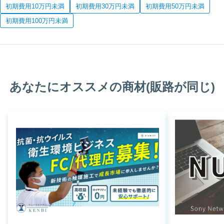
初期費用10万円未満
初期費用30万円未満
初期費用50万円未満
初期費用100万円未満
あなたにオススメの商材(販路が同じ)