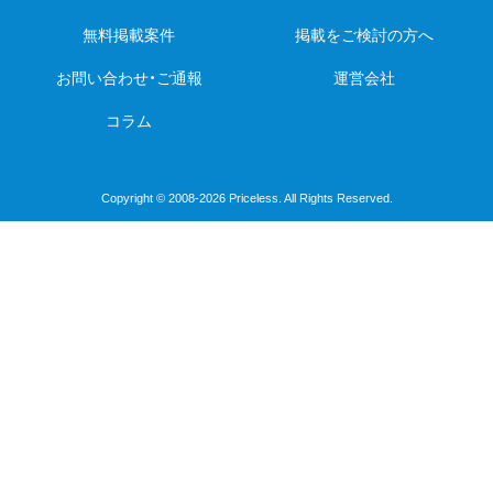
無料掲載案件
掲載をご検討の方へ
お問い合わせ・ご通報
運営会社
コラム
Copyright © 2008-2026 Priceless. All Rights Reserved.