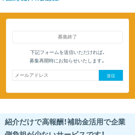
募集終了
下記フォームを送信いただければ、
募集再開時にお知らせいたします。
送信
紹介だけで高報酬！補助金活用で企業
側負担が少ないサービスです！