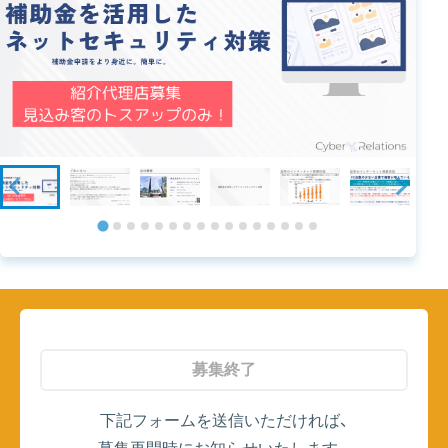
募集終了
下記フォームを送信いただければ、