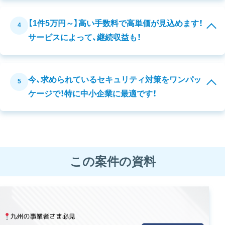
【1件5万円～】高い手数料で高単価が見込めます！
4
サービスによって、継続収益も！
今、求められているセキュリティ対策をワンパッ
5
ケージで！特に中小企業に最適です！
この案件の資料