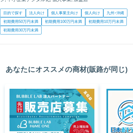
目的で探す
法人向け
個人事業主向け
個人向け
九州・沖縄
初期費用50万円未満
初期費用100万円未満
初期費用10万円未満
初期費用30万円未満
あなたにオススメの商材(販路が同じ)