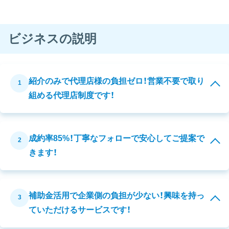
ビジネスの説明
紹介のみで代理店様の負担ゼロ！営業不要で取り
1
組める代理店制度です！
成約率85%！丁寧なフォローで安心してご提案で
2
きます！
補助金活用で企業側の負担が少ない！興味を持っ
3
ていただけるサービスです！