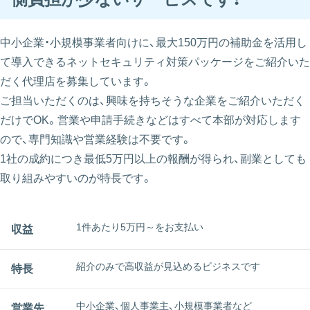
中小企業・小規模事業者向けに、最大150万円の補助金を活用し
て導入できるネットセキュリティ対策パッケージをご紹介いた
だく代理店を募集しています。
ご担当いただくのは、興味を持ちそうな企業をご紹介いただく
だけでOK。営業や申請手続きなどはすべて本部が対応します
ので、専門知識や営業経験は不要です。
1社の成約につき最低5万円以上の報酬が得られ、副業としても
取り組みやすいのが特長です。
1件あたり5万円～をお支払い
収益
紹介のみで高収益が見込めるビジネスです
特長
中小企業、個人事業主、小規模事業者など
営業先