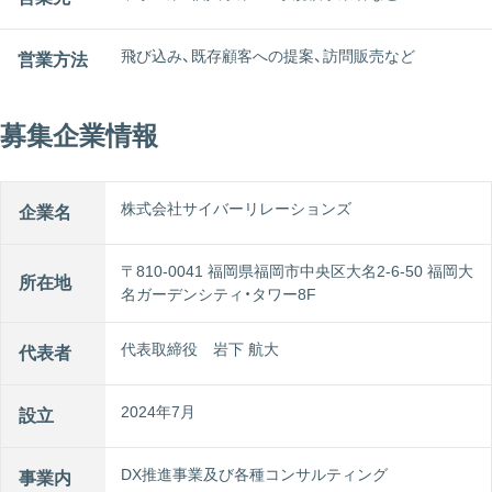
飛び込み、既存顧客への提案、訪問販売など
営業方法
募集企業情報
株式会社サイバーリレーションズ
企業名
〒810-0041 福岡県福岡市中央区大名2-6-50 福岡⼤
所在地
名ガーデンシティ・タワー8F
代表取締役 岩下 航⼤
代表者
2024年7月
設立
DX推進事業及び各種コンサルティング
事業内