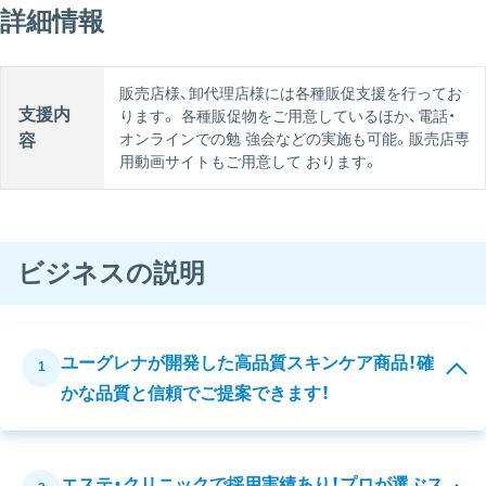
詳細情報
販売店様、卸代理店様には各種販促支援を行ってお
支援内
ります。 各種販促物をご用意しているほか、電話・
オンラインでの勉 強会などの実施も可能。販売店専
容
用動画サイトもご用意して おります。
ビジネスの説明
ユーグレナが開発した高品質スキンケア商品！確
1
かな品質と信頼でご提案できます！
エステ・クリニックで採用実績あり！プロが選ぶス