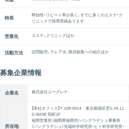
即効性・リピート率が高く、すでに多くのエステ・ク
特長
リニックで採用実績あります
エステ、クリニックほか
営業先
訪問販売、テレアポ、既存顧客への紹介ほか
活動方法
募集企業情報
株式会社ユーグレナ
企業名
【本社オフィス】〒108-0014 東京都港区芝5-29-11
G-BASE 田町2F
福岡営業所（福岡県福岡市）バングラデシュ事務所
所在地
（バングラデシュ）先端科学研究所・ヒト科学研究所・