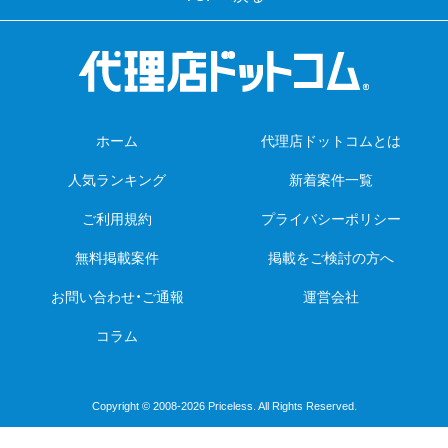
ホーム
代理店ドットコムとは
人気ランキング
新着案件一覧
ご利用規約
プライバシーポリシー
無料掲載案件
掲載をご検討の方へ
お問い合わせ・ご通報
運営会社
コラム
Copyright © 2008-2026 Priceless. All Rights Reserved.