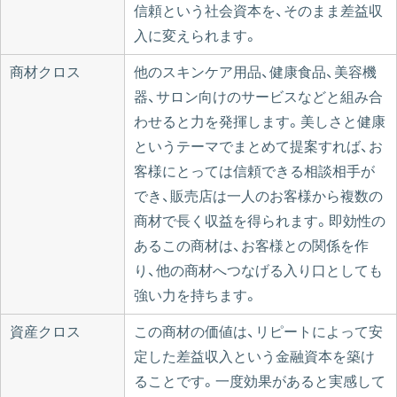
信頼という社会資本を、そのまま差益収
入に変えられます。
商材クロス
他のスキンケア用品、健康食品、美容機
器、サロン向けのサービスなどと組み合
わせると力を発揮します。美しさと健康
というテーマでまとめて提案すれば、お
客様にとっては信頼できる相談相手が
でき、販売店は一人のお客様から複数の
商材で長く収益を得られます。即効性の
あるこの商材は、お客様との関係を作
り、他の商材へつなげる入り口としても
強い力を持ちます。
資産クロス
この商材の価値は、リピートによって安
定した差益収入という金融資本を築け
ることです。一度効果があると実感して