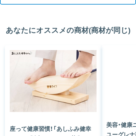
あなたにオススメの商材(商材が同じ)
美容・健康
座って健康習慣！「あしふみ健幸
ユーグレナ