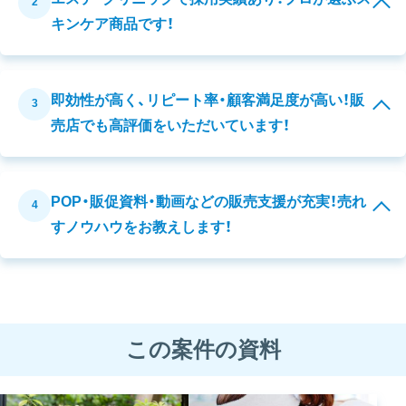
2
キンケア商品です！
即効性が高く、リピート率・顧客満足度が高い！販
3
売店でも高評価をいただいています！
POP・販促資料・動画などの販売支援が充実！売れ
4
すノウハウをお教えします！
この案件の資料