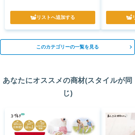
リスト
へ追加する
このカテゴリーの一覧を見る
あなたにオススメの商材(スタイルが同
じ)