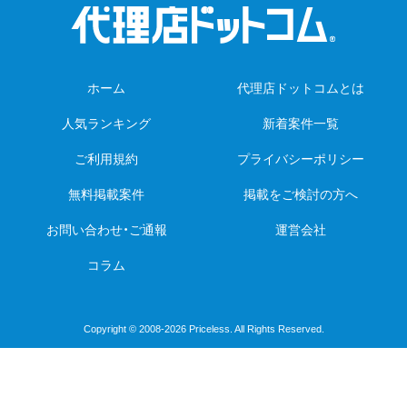
ホーム
代理店ドットコムとは
人気ランキング
新着案件一覧
ご利用規約
プライバシーポリシー
無料掲載案件
掲載をご検討の方へ
お問い合わせ・ご通報
運営会社
コラム
Copyright © 2008-2026 Priceless. All Rights Reserved.