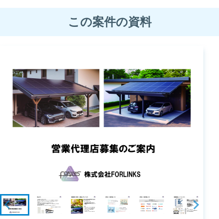
この案件の資料