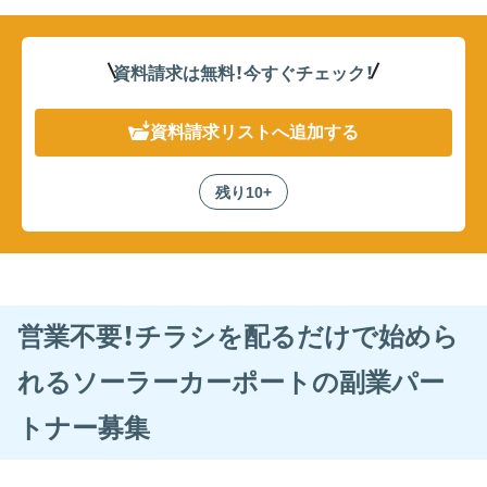
資料請求は無料！
今すぐチェック！
資料請求リスト
へ追加する
残り10+
営業不要！チラシを配るだけで始めら
れるソーラーカーポートの副業パー
トナー募集