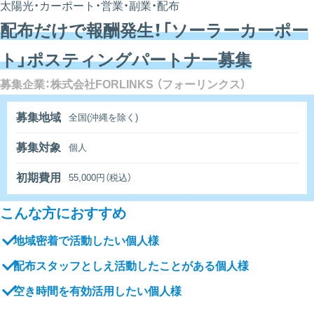
太陽光・カーポート・営業・副業・配布
配布だけで報酬発生！「ソーラーカーポー
ト」ポスティングパートナー募集
募集企業：株式会社FORLINKS （フォーリンクス）
募集地域
全国(沖縄を除く)
募集対象
個人
初期費用
55,000円（税込）
こんな方におすすめ
地域密着で活動したい個人様
配布スタッフとしえ活動したことがある個人様
空き時間を有効活用したい個人様