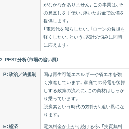
がなかなかありません。この事業は、そ
の見直しを手伝い、浮いたお金で設備を
提供します。
「電気代を減らしたい」「ローンの負担を
軽くしたい」という、家計の悩みに同時
に応えます。
2. PEST分析（市場の追い風）
P：政治／法規制
国は再生可能エネルギーや省エネを強
く推進しています。家庭での発電を後押
しする政策の流れに、この商材はしっか
り乗っています。
脱炭素という時代の方針が、追い風にな
ります。
E：経済
電気料金が上がり続ける今、「実質無料