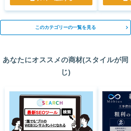
このカテゴリーの一覧を見る
あなたにオススメの商材(スタイルが同
じ)