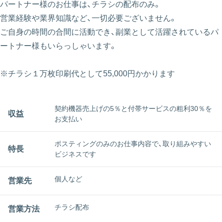
パートナー様のお仕事は、チラシの配布のみ。
営業経験や業界知識など、一切必要ございません。
ご自身の時間の合間に活動でき、副業として活躍されているパ
ートナー様もいらっしゃいます。
※チラシ１万枚印刷代として55,000円かかります
契約機器売上げの5％と付帯サービスの粗利30％を
収益
お支払い
ポスティングのみのお仕事内容で、取り組みやすい
特長
ビジネスです
個人など
営業先
チラシ配布
営業方法