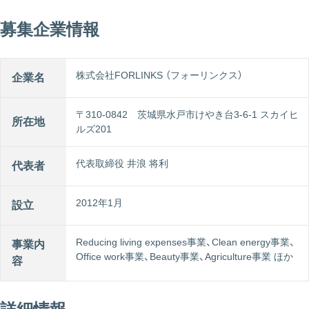
募集企業情報
株式会社FORLINKS （フォーリンクス）
企業名
〒310-0842 茨城県水戸市けやき台3-6-1 スカイヒ
所在地
ルズ201
代表取締役 井浪 将利
代表者
2012年1月
設立
Reducing living expenses事業、Clean energy事業、
事業内
Office work事業、Beauty事業、Agriculture事業 ほか
容