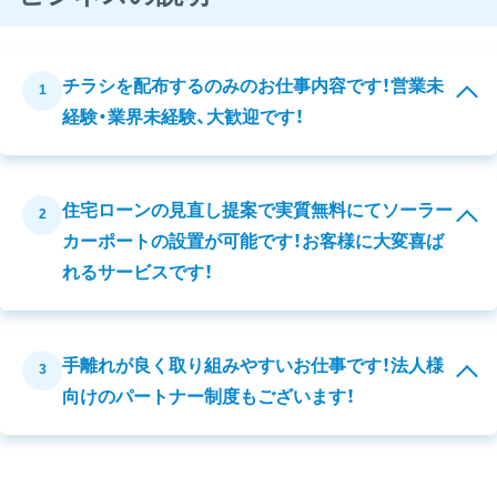
チラシを配布するのみのお仕事内容です！営業未
1
経験・業界未経験、大歓迎です！
住宅ローンの見直し提案で実質無料にてソーラー
2
カーポートの設置が可能です！お客様に大変喜ば
れるサービスです！
手離れが良く取り組みやすいお仕事です！法人様
3
向けのパートナー制度もございます！