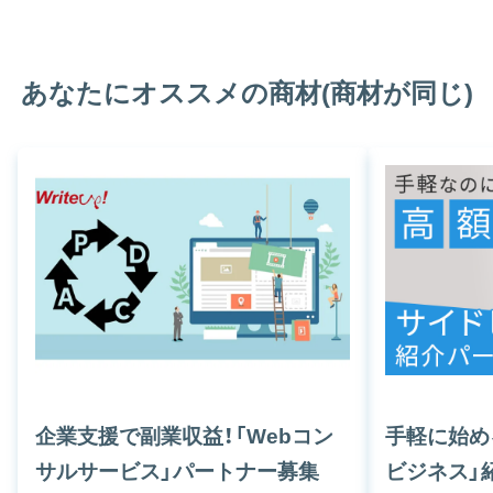
あなたにオススメの商材(商材が同じ)
企業支援で副業収益！「Webコン
手軽に始め
サルサービス」パートナー募集
ビジネス」