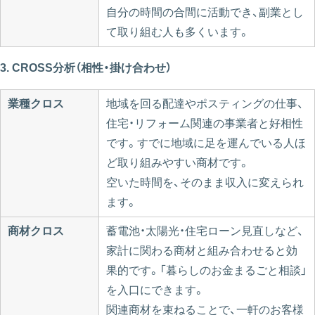
自分の時間の合間に活動でき、副業とし
て取り組む人も多くいます。
3. CROSS分析（相性・掛け合わせ）
業種クロス
地域を回る配達やポスティングの仕事、
住宅・リフォーム関連の事業者と好相性
です。すでに地域に足を運んでいる人ほ
ど取り組みやすい商材です。
空いた時間を、そのまま収入に変えられ
ます。
商材クロス
蓄電池・太陽光・住宅ローン見直しなど、
家計に関わる商材と組み合わせると効
果的です。「暮らしのお金まるごと相談」
を入口にできます。
関連商材を束ねることで、一軒のお客様