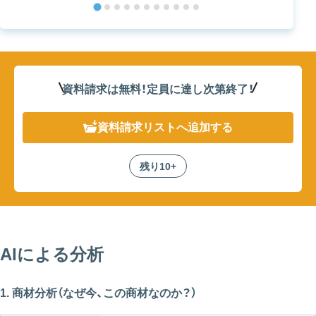
資料請求は無料！定員に達し次第終了
！
資料請求リスト
へ追加する
残り10+
AIによる分析
1. 商材分析（なぜ今、この商材なのか？）