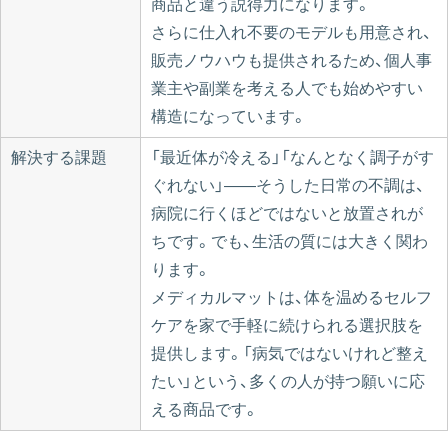
商品と違う説得力になります。
さらに仕入れ不要のモデルも用意され、
販売ノウハウも提供されるため、個人事
業主や副業を考える人でも始めやすい
構造になっています。
解決する課題
「最近体が冷える」「なんとなく調子がす
ぐれない」——そうした日常の不調は、
病院に行くほどではないと放置されが
ちです。でも、生活の質には大きく関わ
ります。
メディカルマットは、体を温めるセルフ
ケアを家で手軽に続けられる選択肢を
提供します。「病気ではないけれど整え
たい」という、多くの人が持つ願いに応
える商品です。