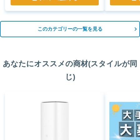
このカテゴリーの一覧を見る
あなたにオススメの商材(スタイルが同
じ)