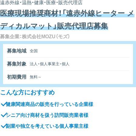
遠赤外線・温熱・健康・医療・販売代理店
医療現場推奨商材！「遠赤外線ヒーター メ
ディカルマット」販売代理店募集
募集企業：株式会社MOZU（モズ）
募集地域
全国
募集対象
法人・個人事業主・個人
初期費用
無料～
こんな方におすすめ
健康関連商品の販売を行っている企業様
シニア向け商材を扱う訪問販売業者様
副業や独立を考えている個人事業主様