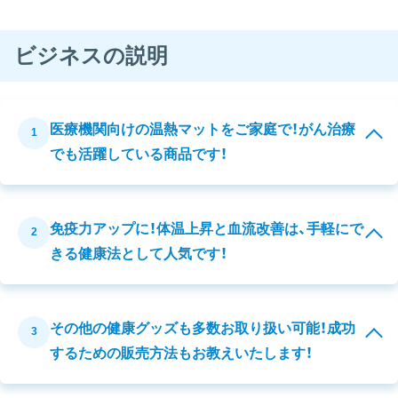
ビジネスの説明
医療機関向けの温熱マットをご家庭で！がん治療
1
でも活躍している商品です！
免疫力アップに！体温上昇と血流改善は、手軽にで
2
きる健康法として人気です！
その他の健康グッズも多数お取り扱い可能！成功
3
するための販売方法もお教えいたします！