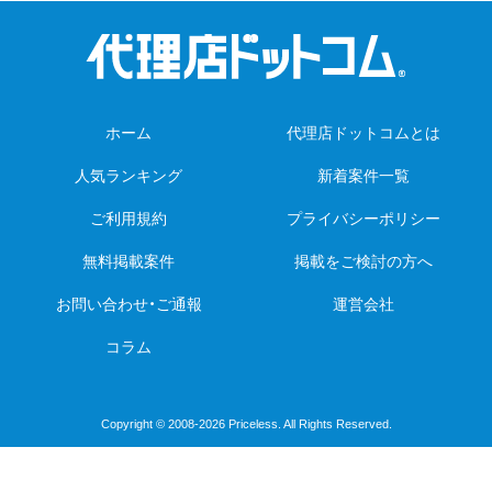
ホーム
代理店ドットコムとは
人気ランキング
新着案件一覧
ご利用規約
プライバシーポリシー
無料掲載案件
掲載をご検討の方へ
お問い合わせ・ご通報
運営会社
コラム
Copyright © 2008-2026 Priceless. All Rights Reserved.