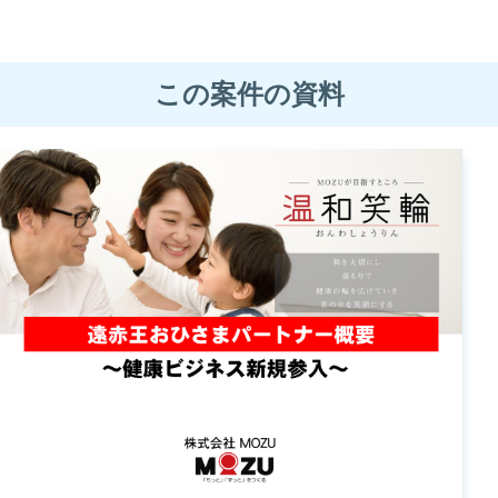
この案件の資料