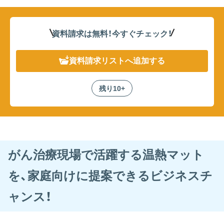
資料請求は無料！
今すぐチェック！
資料請求リスト
へ追加する
残り10+
がん治療現場で活躍する温熱マット
を、家庭向けに提案できるビジネスチ
ャンス！