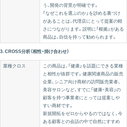
う、開発の背景が明確です。
「なぜこれを選ぶのか」を訬める裏づけ
があることは、代理店にとって提案の軽
さにつながります。説明に「根拠」がある
商品は、自信を持って勧められます。
3. CROSS分析（相性・掛け合わせ）
業種クロス
この商品は、「健康」を話題にできる業種
と相性が抜群です。健康関連商品の販売
企業、シニア向け商材の訪問販売業者、
美容サロンなど、すでに「健康・美容」の
顧客を持つ事業者にとっては提案しや
すい商材です。
新規開拓をゼロからやるのではなく、今
ある顧客との会話の中で自然にすすめ