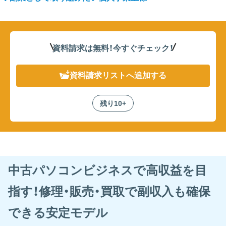
資料請求は無料！
今すぐチェック！
資料請求リスト
へ追加する
残り10+
中古パソコンビジネスで高収益を目
指す！修理・販売・買取で副収入も確保
できる安定モデル