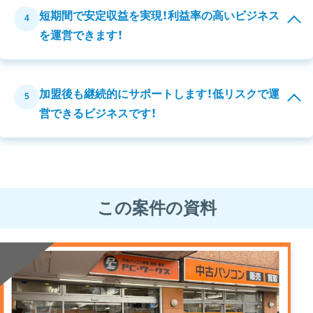
短期間で安定収益を実現！利益率の高いビジネス
4
を運営できます！
加盟後も継続的にサポートします！低リスクで運
5
営できるビジネスです！
この案件の資料