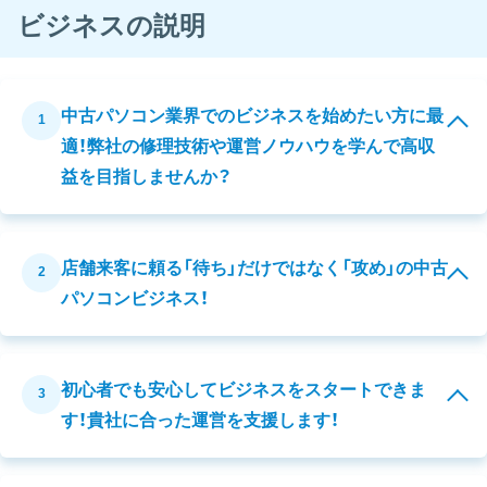
ビジネスの説明
中古パソコン業界でのビジネスを始めたい方に最
1
適！弊社の修理技術や運営ノウハウを学んで高収
益を目指しませんか？
店舗来客に頼る「待ち」だけではなく「攻め」の中古
2
パソコンビジネス！
初心者でも安心してビジネスをスタートできま
3
す！貴社に合った運営を支援します！