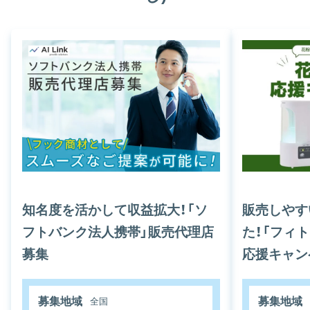
知名度を活かして収益拡大！「ソ
販売しやす
フトバンク法人携帯」販売代理店
た！「フィ
募集
応援キャン
募集地域
募集地域
全国