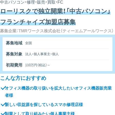
中古パソコン・修理・販売・買取・FC
ローリスクで独立開業！「中古パソコン」
フランチャイズ加盟店募集
募集企業：TMRワークス株式会社（ティーエムアールワークス）
募集地域
全国
募集対象
法人・個人事業主・個人
初期費用
110万円（税込）～
こんな方におすすめ
オフィス機器の取り扱いを拡大したいオフィス機器販売業
者様
新しい収益源を探しているスマホ修理店様
副業として取り組みたい個人事業主様