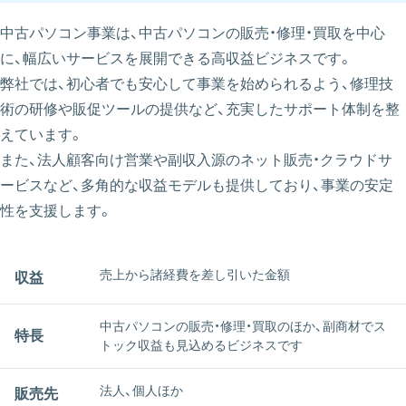
中古パソコン事業は、中古パソコンの販売・修理・買取を中心
に、幅広いサービスを展開できる高収益ビジネスです。
弊社では、初心者でも安心して事業を始められるよう、修理技
術の研修や販促ツールの提供など、充実したサポート体制を整
えています。
また、法人顧客向け営業や副収入源のネット販売・クラウドサ
ービスなど、多角的な収益モデルも提供しており、事業の安定
性を支援します。
売上から諸経費を差し引いた金額
収益
中古パソコンの販売・修理・買取のほか、副商材でス
特長
トック収益も見込めるビジネスです
法人、個人ほか
販売先