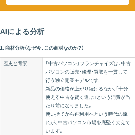
AIによる分析
1. 商材分析（なぜ今、この商材なのか？）
歴史と背景
「中古パソコン」フランチャイズは、中古
パソコンの販売・修理・買取を一貫して
行う独立開業モデルです。
新品の価格が上がり続けるなか、「十分
使える中古を賢く選ぶ」という消費が当
たり前になりました。
使い捨てから再利用へという時代の流
れが、中古パソコン市場を底堅く支えて
います。