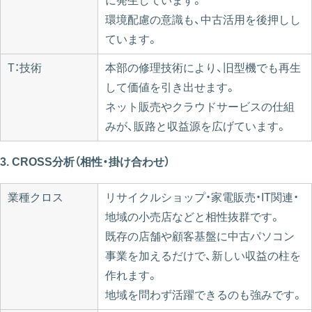
に発生しています。
環境配慮の意識も、中古活用を後押しし
ています。
T：技術
本部の修理技術により、旧型機でも再生
して価値を引き出せます。
ネット販売やクラウドサービスの仕組
みが、販路と収益源を広げています。
3. CROSS分析（相性・掛け合わせ）
業種クロス
リサイクルショップ・家電販売・IT関連・
地域の小売店などと相性抜群です。
既存の店舗や顧客基盤に中古パソコン
事業を加えるだけで、新しい収益の柱を
作れます。
地域を問わず活躍できるのも強みです。