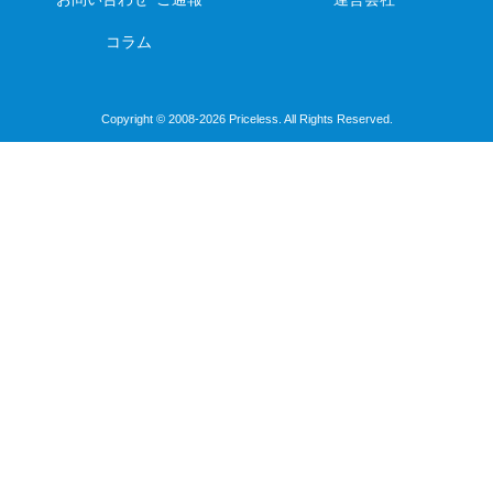
コラム
Copyright © 2008-2026 Priceless. All Rights Reserved.