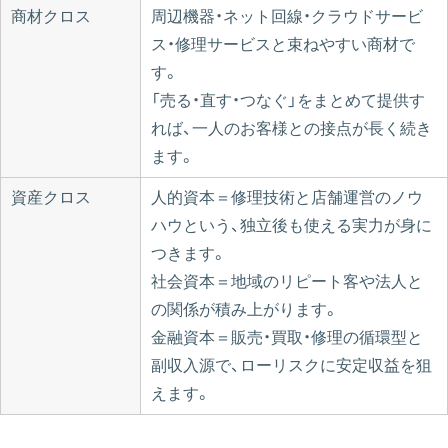
商材クロス
周辺機器・ネット回線・クラウドサービ
ス・修理サービスと束ねやすい商材で
す。
「売る・直す・つなぐ」をまとめて提供す
れば、一人のお客様との接点が長く続き
ます。
資産クロス
人的資本＝修理技術と店舗運営のノウ
ハウという、独立後も使える実力が身に
つきます。
社会資本＝地域のリピート客や法人と
の関係が積み上がります。
金融資本＝販売・買取・修理の循環型と
副収入源で、ローリスクに安定収益を狙
えます。