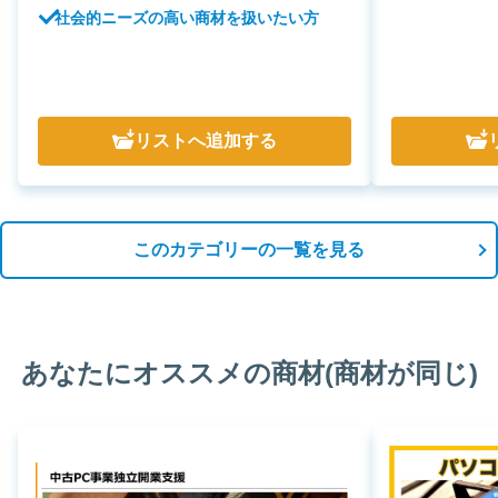
社会的ニーズの高い商材を扱いたい方
リスト
へ追加する
このカテゴリーの一覧を見る
あなたにオススメの商材(商材が同じ)