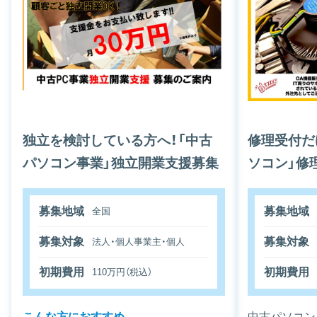
独立を検討している方へ！「中古
修理受付だ
パソコン事業」独立開業支援募集
ソコン」修
募集地域
募集地域
全国
募集対象
募集対象
法人・個人事業主・個人
初期費用
初期費用
110万円（税込）
こんな方におすすめ
中古パソコン