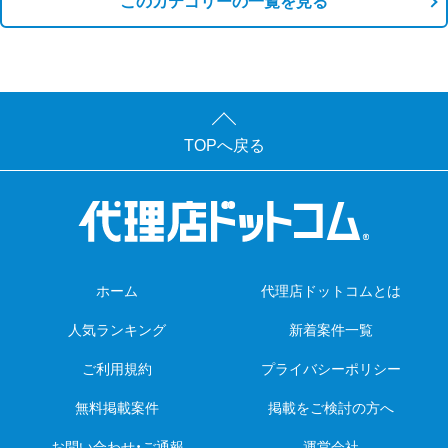
このカテゴリーの一覧を見る
TOPへ戻る
ホーム
代理店ドットコムとは
人気ランキング
新着案件一覧
ご利用規約
プライバシーポリシー
無料掲載案件
掲載をご検討の方へ
お問い合わせ・ご通報
運営会社