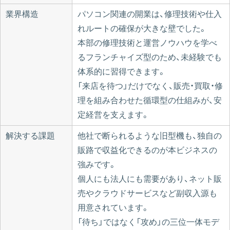
業界構造
パソコン関連の開業は、修理技術や仕入
れルートの確保が大きな壁でした。
本部の修理技術と運営ノウハウを学べ
るフランチャイズ型のため、未経験でも
体系的に習得できます。
「来店を待つ」だけでなく、販売・買取・修
理を組み合わせた循環型の仕組みが、安
定経営を支えます。
解決する課題
他社で断られるような旧型機も、独自の
販路で収益化できるのが本ビジネスの
強みです。
個人にも法人にも需要があり、ネット販
売やクラウドサービスなど副収入源も
用意されています。
「待ち」ではなく「攻め」の三位一体モデ