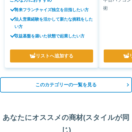
術
将来フランチャイズ独立を目指したい方
法人営業経験を活かして新たな挑戦をした
い方
収益基盤を築いた状態で起業したい方
リスト
へ追加する
このカテゴリーの一覧を見る
あなたにオススメの商材(スタイルが同
じ)