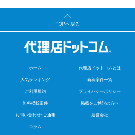
TOPへ戻る
ホーム
代理店ドットコムとは
人気ランキング
新着案件一覧
ご利用規約
プライバシーポリシー
無料掲載案件
掲載をご検討の方へ
お問い合わせ・ご通報
運営会社
コラム