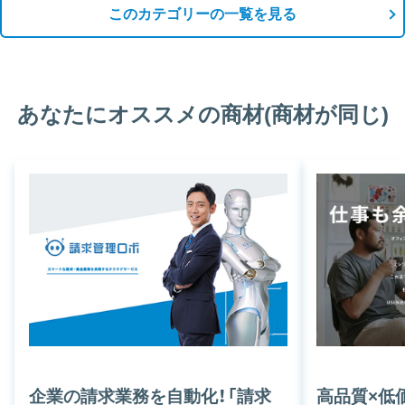
このカテゴリーの一覧を見る
あなたにオススメの商材(商材が同じ)
企業の請求業務を自動化！「請求
⾼品質×低