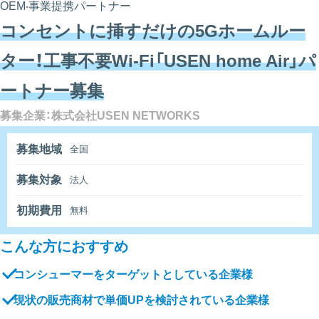
OEM‧事業提携パートナー
コンセントに挿すだけの5Gホームルー
ター！工事不要Wi-Fi「USEN home Air」パ
ートナー募集
募集企業：株式会社USEN NETWORKS
募集地域
全国
募集対象
法人
初期費用
無料
こんな方におすすめ
コンシューマーをターゲットとしている企業様
現状の販売商材で単価UPを検討されている企業様