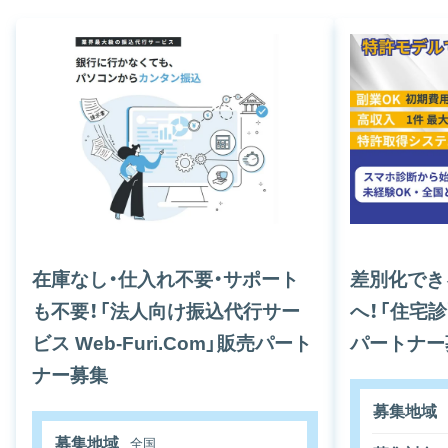
在庫なし・仕入れ不要・サポート
差別化でき
も不要！「法人向け振込代行サー
へ！「住宅
ビス Web-Furi.Com」販売パート
パートナー
ナー募集
募集地域
募集地域
全国