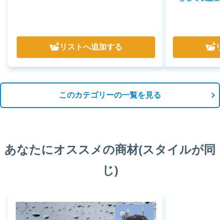
リスト
へ追加する
このカテゴリーの一覧を見る
あなたにオススメの商材(スタイルが同
じ)