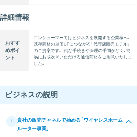
詳細情報
コンシューマー向けビジネスを展開する企業様へ、
おすす
既存商材の単価UPにつながる「代理店販売モデル」
めポイ
のご提案です。 倒な⼿続きや管理の⼿間がなく、簡
易にお取次ぎいただける通信商材をご⽤意いたしま
ント
した。
ビジネスの説明
貴社の販売チャネルで始める「ワイヤレスホーム
1
ルーター事業」