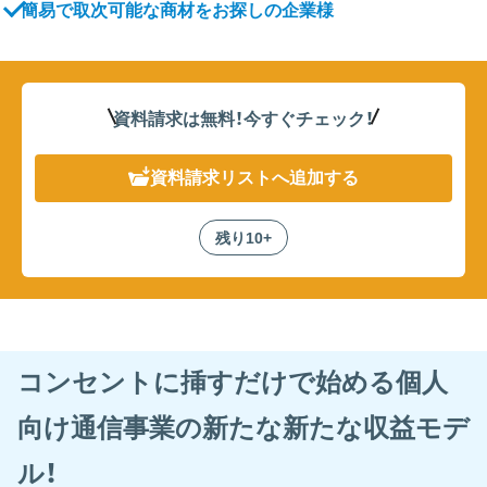
簡易で取次可能な商材をお探しの企業様
資料請求は無料！
今すぐチェック！
資料請求リスト
へ追加する
残り10+
コンセントに挿すだけで始める個人
向け通信事業の新たな新たな収益モデ
ル！