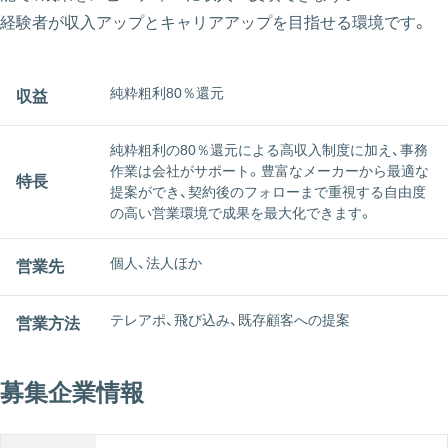
経験者が収入アップとキャリアアップを目指せる環境です。
純粋粗利80％還元
収益
純粋粗利の80％還元による高収入制度に加え、事務
作業は会社がサポート。豊富なメーカーから最適な
特長
提案ができ、契約後のフォローまで重視する自由度
の高い営業環境で成果を最大化できます。
個人、法人ほか
営業先
テレアポ、飛び込み、既存顧客への提案
営業方法
募集企業情報