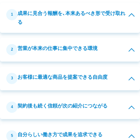
成果に見合う報酬を、本来あるべき形で受け取れ
1
る
営業が本来の仕事に集中できる環境
2
お客様に最適な商品を提案できる自由度
3
契約後も続く信頼が次の紹介につながる
4
自分らしい働き方で成果を追求できる
5