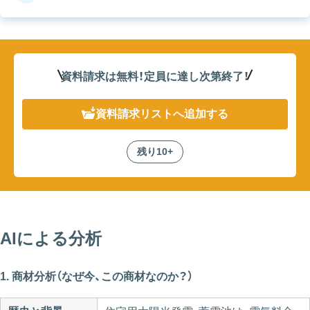
資料請求は無料！定員に達し次第終了
！
資料請求リスト
へ追加する
残り10+
AIによる分析
1. 商材分析（なぜ今、この商材なのか？）