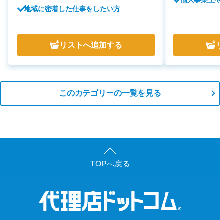
地域に密着した仕事をしたい方
リスト
へ追加する
このカテゴリーの一覧を見る
TOPへ戻る