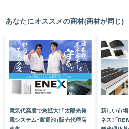
あなたにオススメの商材(商材が同じ)
電気代高騰で急拡大！「太陽光発
新しい市場
電システム・蓄電池」販売代理店
ネス！「RE