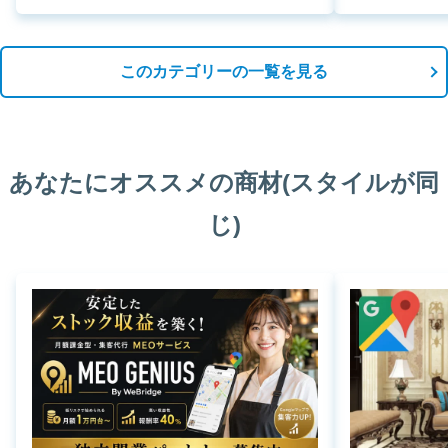
このカテゴリーの一覧を見る
あなたにオススメの商材(スタイルが同
じ)