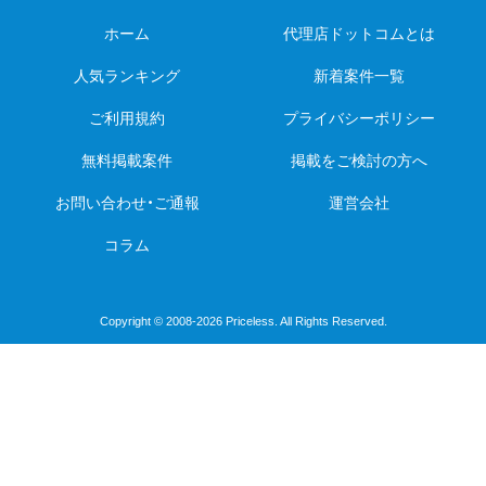
ホーム
代理店ドットコムとは
人気ランキング
新着案件一覧
ご利用規約
プライバシーポリシー
無料掲載案件
掲載をご検討の方へ
お問い合わせ・ご通報
運営会社
コラム
Copyright © 2008-2026 Priceless. All Rights Reserved.