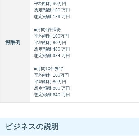
平均粗利 80万円
想定報酬 160 万円
想定報酬 128 万円
■月間6件獲得
平均粗利 100万円
報酬例
平均粗利 80万円
想定報酬 480 万円
想定報酬 384 万円
■月間10件獲得
平均粗利 100万円
平均粗利 80万円
想定報酬 800 万円
想定報酬 640 万円
ビジネスの説明