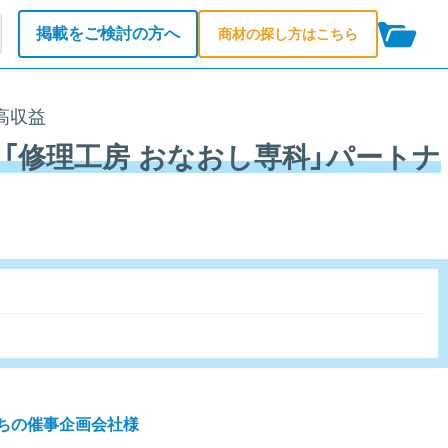
掲載をご検討の方へ
商材の探し方はこちら
高収益
「修理工房 おなおし専科」パートナ
ちの催事企画会社様