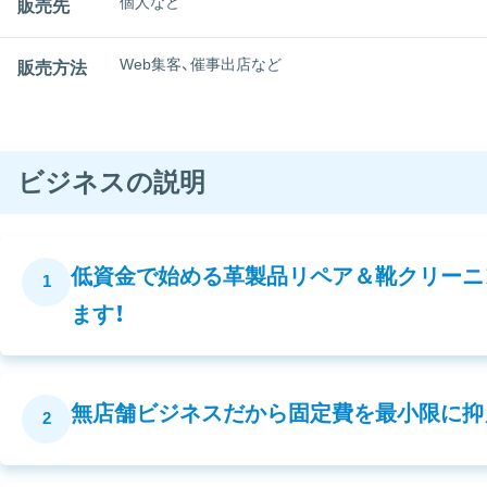
個人など
販売先
Web集客、催事出店など
販売方法
ビジネスの説明
低資金で始める革製品リペア＆靴クリーニ
1
ます！
無店舗ビジネスだから固定費を最小限に抑
2