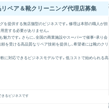
品リペア＆靴クリーニング代理店募集
ングを提供する無店舗型のビジネスです。修理は本部の職人が担
を用意する必要がありません。
点も魅力です。さらに、全国の商業施設やスーパーで催事・承り会
依頼を受ける高品質なリペア技術を提供し、希望者には靴のクリ
柔軟に対応できるビジネスモデルです。低コストで始められる高
できるビジネスです