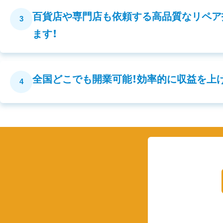
百貨店や専門店も依頼する高品質なリペア
3
ます！
全国どこでも開業可能！効率的に収益を上
4