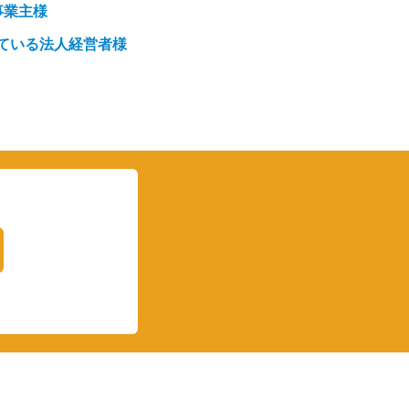
事業主様
ている法人経営者様