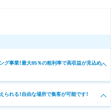
ング事業！最大85％の粗利率で高収益が見込め
えられる！自由な場所で集客が可能です！